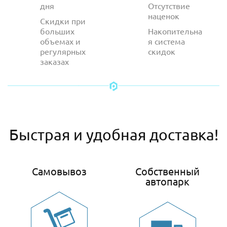
дня
Отсутствие
наценок
Скидки при
больших
Накопительна
объемах и
я система
регулярных
скидок
заказах
Быстрая и удобная доставка!
Самовывоз
Собственный
автопарк