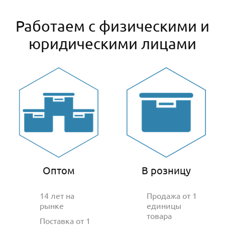
Работаем с физическими и
юридическими лицами
Оптом
В розницу
14 лет на
Продажа от 1
рынке
единицы
товара
Поставка от 1