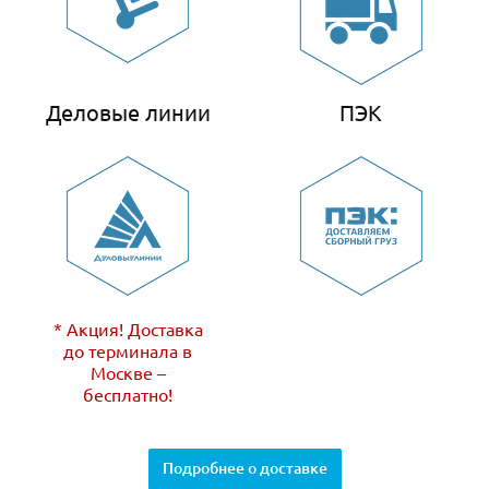
Деловые линии
ПЭК
* Акция! Доставка
до терминала в
Москве –
бесплатно!
Подробнее о доставке