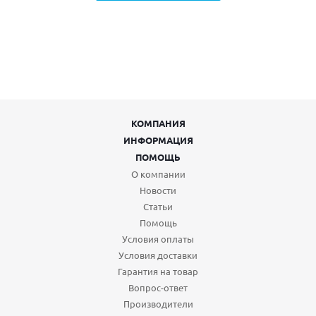
КОМПАНИЯ
ИНФОРМАЦИЯ
ПОМОЩЬ
О компании
Новости
Статьи
Помощь
Условия оплаты
Условия доставки
Гарантия на товар
Вопрос-ответ
Производители