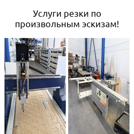
Услуги резки по
произвольным эскизам!