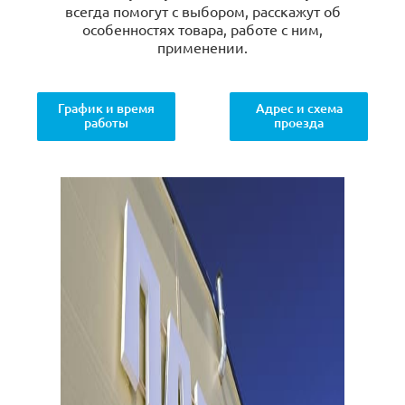
всегда помогут с выбором, расскажут об
особенностях товара, работе с ним,
применении.
График и время
Адрес и схема
работы
проезда