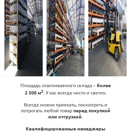
Площадь отапливаемого склада –
более
2
2 500 м
. У нас всегда чисто и светло.
Всегда можно приехать, посмотреть и
потрогать любой товар
перед покупкой
или отгрузкой
.
Квалифицированные менеджеры