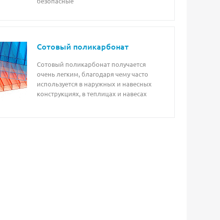
безопасные
Сотовый поликарбонат
Сотовый поликарбонат получается
очень легким, благодаря чему часто
используется в наружных и навесных
конструкциях, в теплицах и навесах