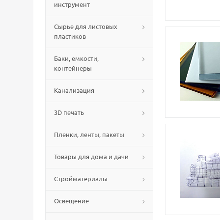
инструмент
Сырье для листовых
пластиков
Баки, емкости,
контейнеры
Канализация
3D печать
Пленки, ленты, пакеты
Товары для дома и дачи
Стройматериалы
Освещение