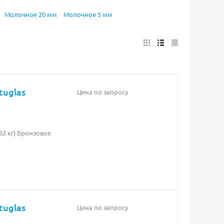
Молочное 20 мм
Молочное 5 мм
tuglas
Цена по запросу
32 кг) Бронзовое
tuglas
Цена по запросу