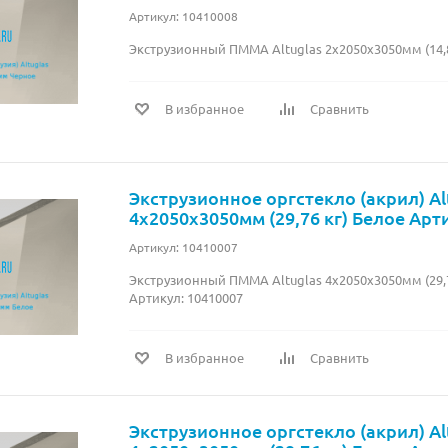
Артикул: 10410008
Экструзионный ПММА Altuglas 2х2050х3050мм (14,8
В избранное
Сравнить
Экструзионное оргстекло (акрил) Al
4х2050х3050мм (29,76 кг) Белое Арт
Артикул: 10410007
Экструзионный ПММА Altuglas 4х2050х3050мм (29,7
Артикул: 10410007
В избранное
Сравнить
Экструзионное оргстекло (акрил) Al