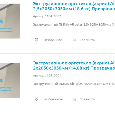
Экструзионное оргстекло (акрил) Al
2,5х2050х3050мм (18,6 кг) Прозрачн
Артикул: 10410002
Экструзионный ПММА Altuglas 2,5х2050х3050мм (18
В избранное
Сравнить
Экструзионное оргстекло (акрил) Al
2х2050х3050мм (14,88 кг) Прозрачн
Артикул: 10410001
Экструзионный ПММА Altuglas 2х2050х3050мм (14,
В избранное
Сравнить