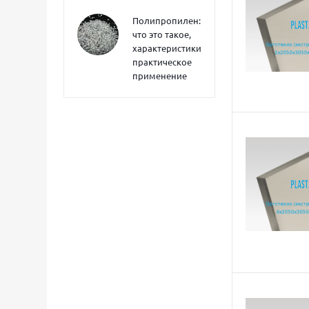
Полипропилен:
что это такое,
характеристики,
практическое
применение