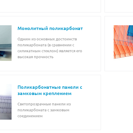
Монолитный поликарбонат
Одним из основных достоинств
поликарбоната (в сравнении с
силикатным стеклом) является его
высокая прочность
Поликарбонатные панели с
замковым креплением
Светопрозрачные панели из
поликарбоната с замковым
соединением