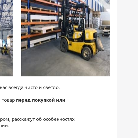
 нас всегда чисто и светло.
й товар
перед покупкой или
ром, расскажут об особенностях
нии.