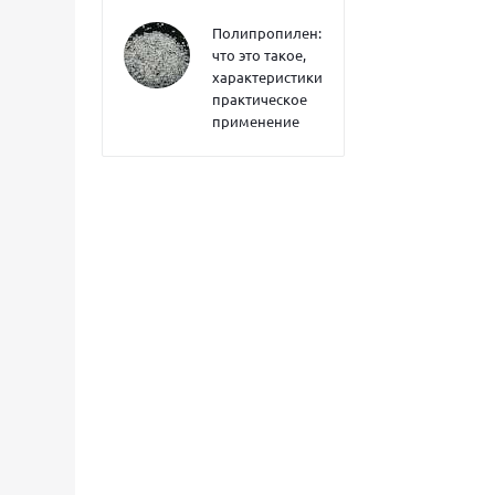
Полипропилен:
что это такое,
характеристики,
практическое
применение