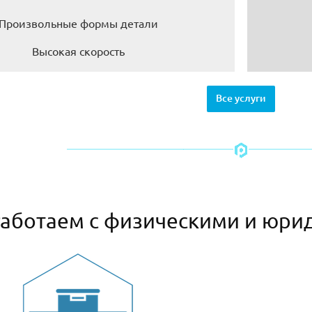
Произвольные формы детали
Высокая скорость
Все услуги
аботаем с физическими и юри