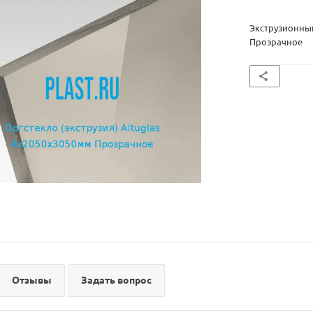
Экструзионный
Прозрачное
Отзывы
Задать вопрос