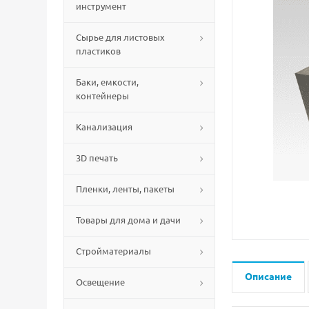
инструмент
Сырье для листовых
пластиков
Баки, емкости,
контейнеры
Канализация
3D печать
Пленки, ленты, пакеты
Товары для дома и дачи
Стройматериалы
Описание
Освещение