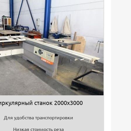
иркулярный станок 2000х3000
Для удобства транспортировки
Низкая стоимость реза