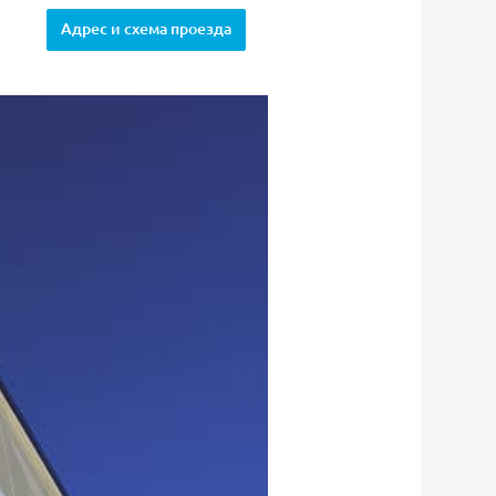
Адрес и схема проезда