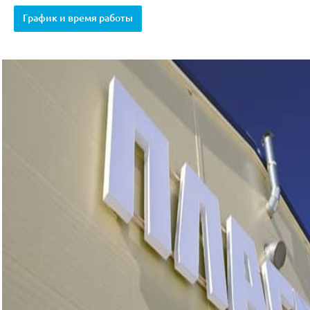
График и время работы