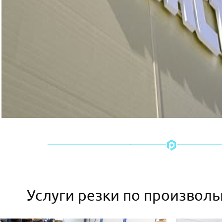
Услуги резки по произвол