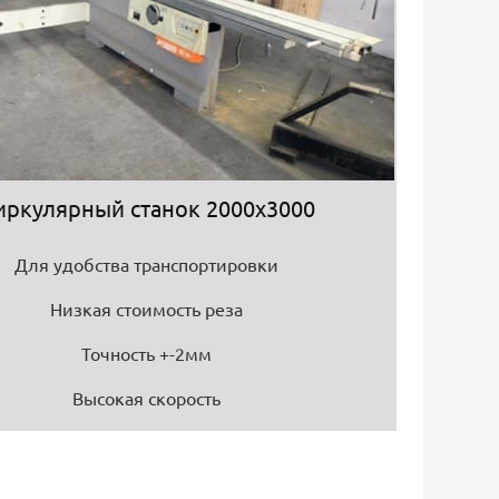
иркулярный станок 2000х3000
Для удобства транспортировки
Низкая стоимость реза
Точность +-2мм
Высокая скорость