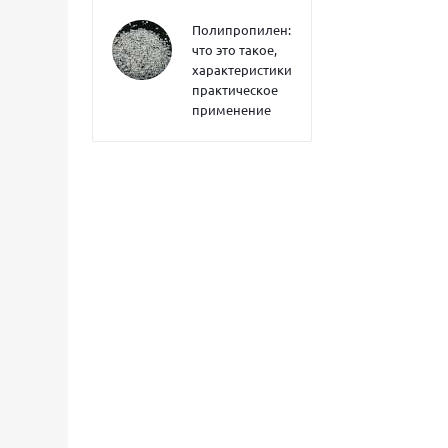
Полипропилен:
что это такое,
характеристики,
практическое
применение