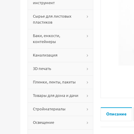
инструмент
Сырье для листовых
пластиков
Баки, емкости,
контейнеры
Канализация
3D печать
Пленки, ленты, пакеты
Товары для дома и дачи
Стройматериалы
Описание
Освещение