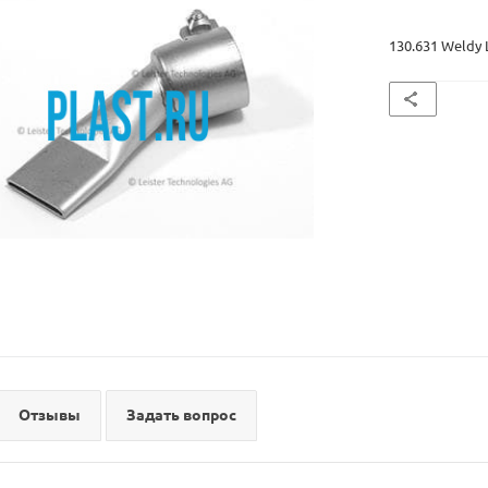
130.631 Weldy
Отзывы
Задать вопрос