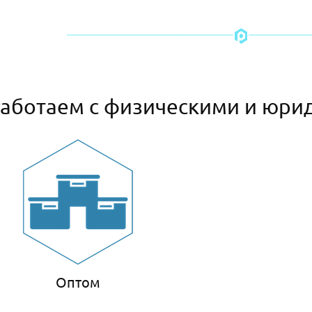
аботаем с физическими и юри
Оптом