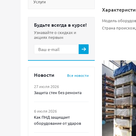
Услуги
Характеристи
Модель оборудо
Будьте всегда в курсе!
Страна происхож
Узнавайте о скидках и
акциях первым
Новости
Все новости
27 июля 2026
Защита стен без ремонта
6 июля 2026
Как ПНД защищает
оборудование от ударов