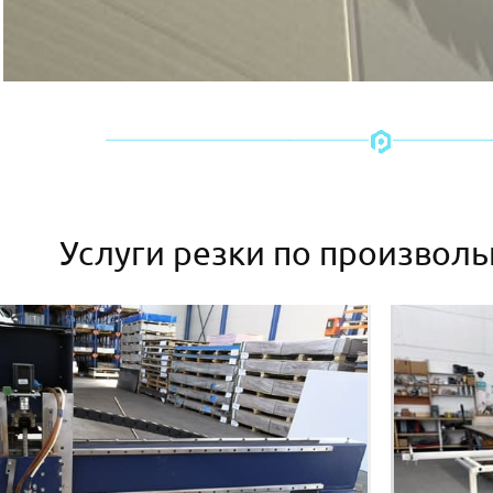
Услуги резки по произвол