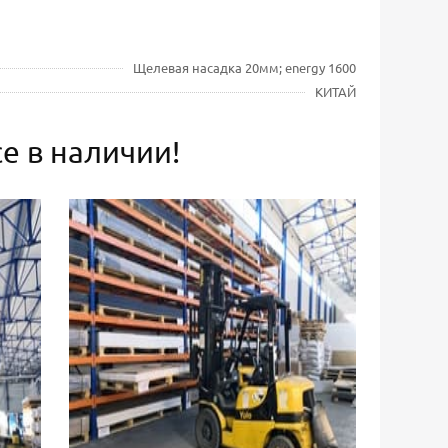
Щелевая насадка 20мм; energy 1600
КИТАЙ
е в наличии!