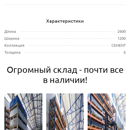
Характеристики
Длина
2600
Ширина
1200
Коллекция
CEMENT
Толщина
6
Огромный склад - почти все
в наличии!