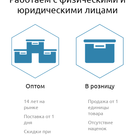
юридическими лицами
Оптом
В розницу
14 лет на
Продажа от 1
рынке
единицы
товара
Поставка от 1
дня
Отсутствие
наценок
Скидки при