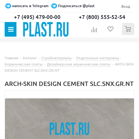
написать в Telegram
Подписаться @plast
Вход
+7 (495) 479-00-00
+7 (800) 555-52-54
0
Главная
-
Каталог
-
Стройматериалы
-
Отделочные материалы
-
Керамические плиты
-
Дизайнерские керамические плиты
-
ARCH-SKIN
DESIGN CEMENT SLC.SNX.GR.NT
ARCH-SKIN DESIGN CEMENT SLC.SNX.GR.NT