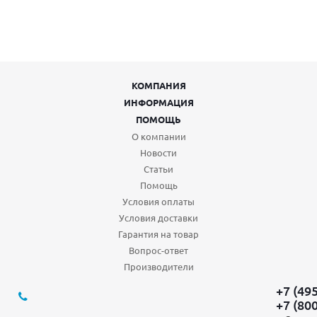
КОМПАНИЯ
ИНФОРМАЦИЯ
ПОМОЩЬ
О компании
Новости
Статьи
Помощь
Условия оплаты
Условия доставки
Гарантия на товар
Вопрос-ответ
Производители
+7 (49
+7 (80