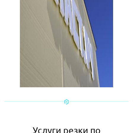
Услуги резки по