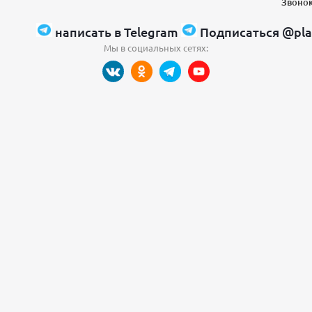
Звонок
написать в Telegram
Подписаться @pla
Мы в социальных сетях: