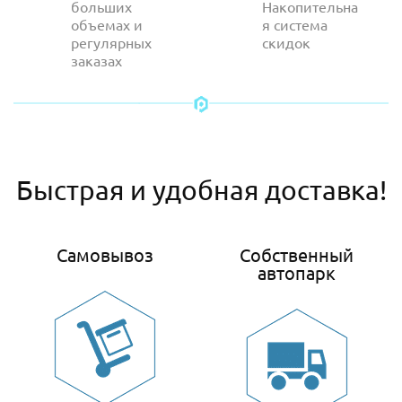
больших
Накопительна
объемах и
я система
регулярных
скидок
заказах
Быстрая и удобная доставка!
Самовывоз
Собственный
автопарк