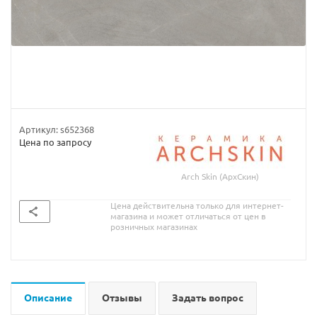
Артикул:
s652368
Цена по запросу
Arch Skin (АрхСкин)
Цена действительна только для интернет-
магазина и может отличаться от цен в
розничных магазинах
Описание
Отзывы
Задать вопрос