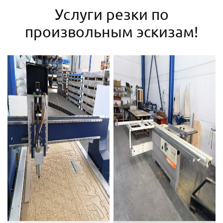
Услуги резки по
произвольным эскизам!