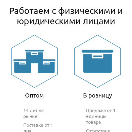
Работаем с физическими и
юридическими лицами
Оптом
В розницу
14 лет на
Продажа от 1
рынке
единицы
товара
Поставка от 1
дня
Отсутствие