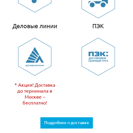
Деловые линии
ПЭК
* Акция! Доставка
до терминала в
Москве –
бесплатно!
Подробнее о доставке