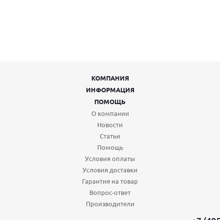
КОМПАНИЯ
ИНФОРМАЦИЯ
ПОМОЩЬ
О компании
Новости
Статьи
Помощь
Условия оплаты
Условия доставки
Гарантия на товар
Вопрос-ответ
Производители