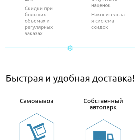
наценок
Скидки при
больших
Накопительна
объемах и
я система
регулярных
скидок
заказах
Быстрая и удобная доставка!
Самовывоз
Собственный
автопарк