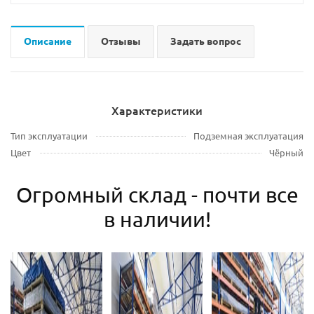
Описание
Отзывы
Задать вопрос
Характеристики
Тип эксплуатации
Подземная эксплуатация
Цвет
Чёрный
Огромный склад - почти все
в наличии!