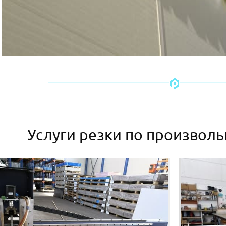
Услуги резки по произвол