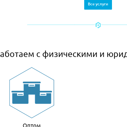
Все услуги
аботаем с физическими и юри
Оптом