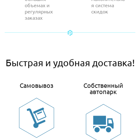
объемах и
я система
регулярных
скидок
заказах
Быстрая и удобная доставка!
Самовывоз
Собственный
автопарк