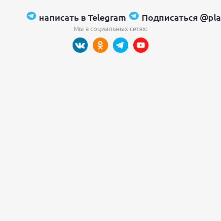
написать в Telegram
Подписаться @pla
Мы в социальных сетях: