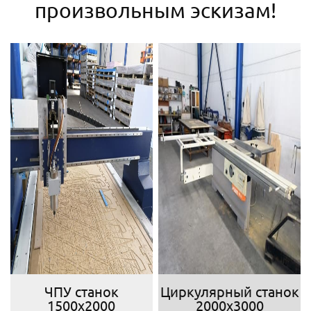
произвольным эскизам!
ЧПУ станок
Циркулярный станок
1500х2000
2000х3000