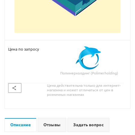
Цена по запросу
Полимерхолдинг (Polimerholding)
Цена действительна только для интернет-
магазина и может отличаться от цен в
розничных магазинах
Описание
Отзывы
Задать вопрос