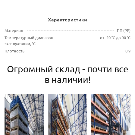
Характеристики
Материал
ПП (PP)
Температурный диапазон
от -20 °C до 90 °C
эксплуатации, °С
Плотность
0.9
Огромный склад - почти все
в наличии!