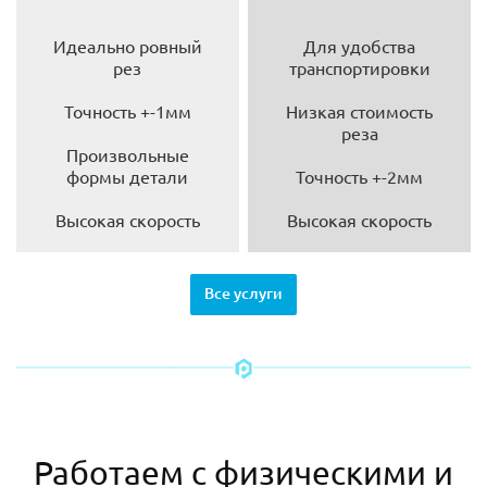
Идеально ровный
Для удобства
рез
транспортировки
Точность +-1мм
Низкая стоимость
реза
Произвольные
формы детали
Точность +-2мм
Высокая скорость
Высокая скорость
Все услуги
Работаем с физическими и