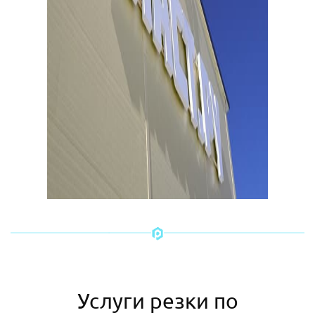
Услуги резки по