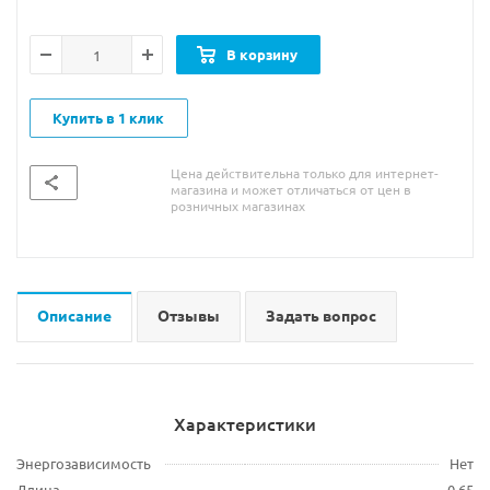
В корзину
Купить в 1 клик
Цена действительна только для интернет-
магазина и может отличаться от цен в
розничных магазинах
Описание
Отзывы
Задать вопрос
Характеристики
Энергозависимость
Нет
Длина
0.65