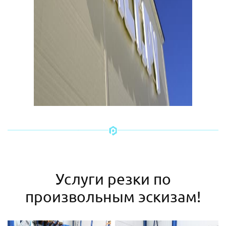
Услуги резки по
произвольным эскизам!