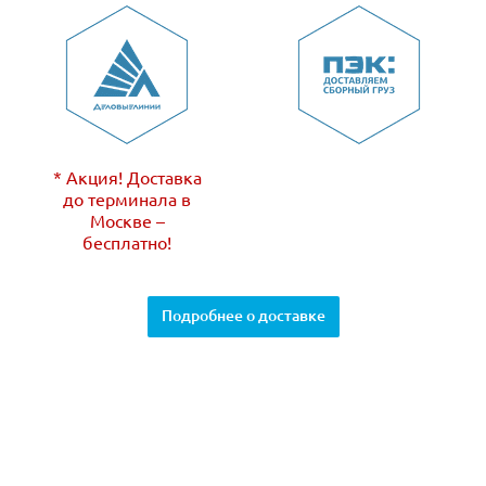
* Акция! Доставка
до терминала в
Москве –
бесплатно!
Подробнее о доставке