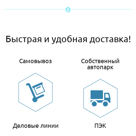
Быстрая и удобная доставка!
Самовывоз
Собственный
автопарк
Деловые линии
ПЭК