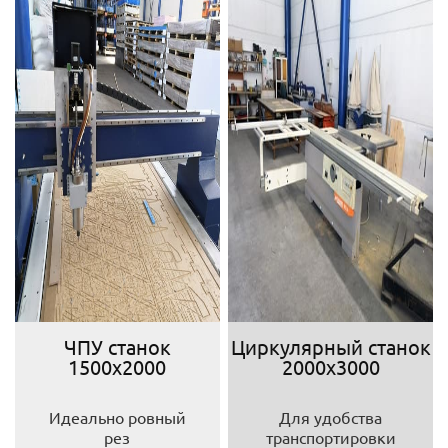
ЧПУ станок
Циркулярный станок
1500х2000
2000х3000
Идеально ровный
Для удобства
рез
транспортировки