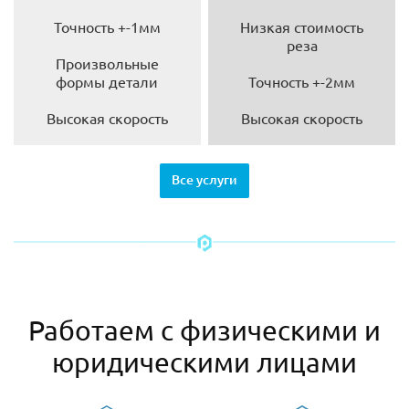
Точность +-1мм
Низкая стоимость
реза
Произвольные
формы детали
Точность +-2мм
Высокая скорость
Высокая скорость
Все услуги
Работаем с физическими и
юридическими лицами