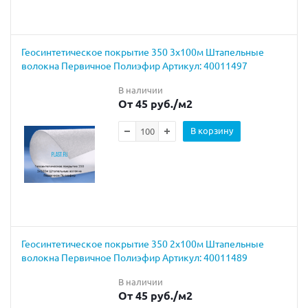
Геосинтетическое покрытие 350 3х100м Штапельные
волокна Первичное Полиэфир Артикул: 40011497
В наличии
От 45 руб.
/м2
В корзину
Геосинтетическое покрытие 350 2х100м Штапельные
волокна Первичное Полиэфир Артикул: 40011489
В наличии
От 45 руб.
/м2