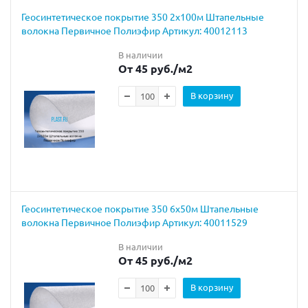
Геосинтетическое покрытие 350 2х100м Штапельные
волокна Первичное Полиэфир Артикул: 40012113
В наличии
От 45 руб.
/м2
В корзину
Геосинтетическое покрытие 350 6х50м Штапельные
волокна Первичное Полиэфир Артикул: 40011529
В наличии
От 45 руб.
/м2
В корзину