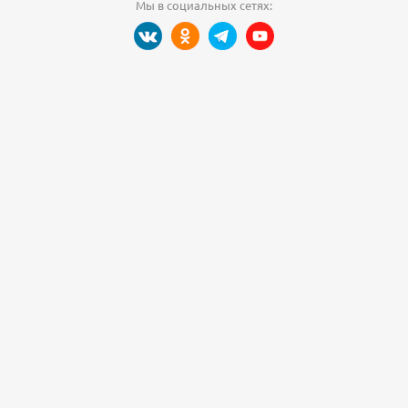
Мы в социальных сетях: