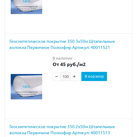
Геосинтетическое покрытие 350 3х50м Штапельные
волокна Первичное Полиэфир Артикул: 40011521
В наличии
От 45 руб.
/м2
В корзину
Геосинтетическое покрытие 350 2х50м Штапельные
волокна Первичное Полиэфир Артикул: 40011513