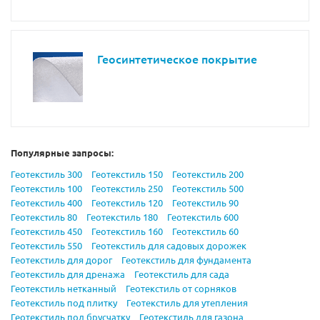
Геосинтетическое покрытие
Популярные запросы:
Геотекстиль 300
Геотекстиль 150
Геотекстиль 200
Геотекстиль 100
Геотекстиль 250
Геотекстиль 500
Геотекстиль 400
Геотекстиль 120
Геотекстиль 90
Геотекстиль 80
Геотекстиль 180
Геотекстиль 600
Геотекстиль 450
Геотекстиль 160
Геотекстиль 60
Геотекстиль 550
Геотекстиль для садовых дорожек
Геотекстиль для дорог
Геотекстиль для фундамента
Геотекстиль для дренажа
Геотекстиль для сада
Геотекстиль нетканный
Геотекстиль от сорняков
Геотекстиль под плитку
Геотекстиль для утепления
Геотекстиль под брусчатку
Геотекстиль для газона