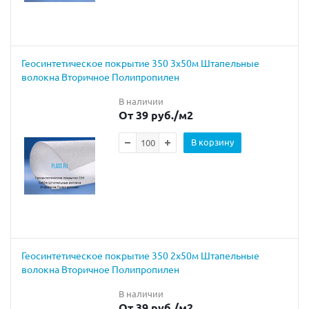
Геосинтетическое покрытие 350 3х50м Штапельные
волокна Вторичное Полипропилен
В наличии
От 39 руб.
/м2
В корзину
Геосинтетическое покрытие 350 2х50м Штапельные
волокна Вторичное Полипропилен
В наличии
От 39 руб.
/м2