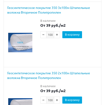
Геосинтетическое покрытие 350 3х100м Штапельные
волокна Вторичное Полипропилен
В наличии
От 39 руб.
/м2
В корзину
Геосинтетическое покрытие 350 2х100м Штапельные
волокна Вторичное Полипропилен
В наличии
От 39 руб.
/м2
В корзину