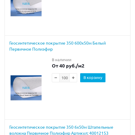
Геосинтетическое покрытие 350 600х50м Белый
Первичное Полиэфир
В наличии
От 40 руб.
/м2
В корзину
Геосинтетическое покрытие 350 6х50м Штапельные
волокна Первичное Полиэфир Артикул: 40012153