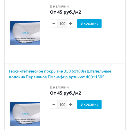
В наличии
От 45 руб.
/м2
В корзину
Геосинтетическое покрытие 350 6х100м Штапельные
волокна Первичное Полиэфир Артикул: 40011505
В наличии
От 45 руб.
/м2
В корзину