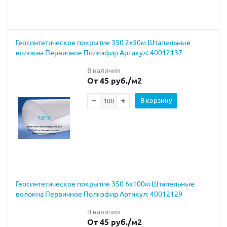
Геосинтетическое покрытие 350 2х50м Штапельные
волокна Первичное Полиэфир Артикул: 40012137
В наличии
От 45 руб.
/м2
В корзину
Геосинтетическое покрытие 350 6х100м Штапельные
волокна Первичное Полиэфир Артикул: 40012129
В наличии
От 45 руб.
/м2