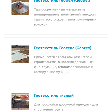
Термоскрепленный материал из
полипропилена, получаемый методом
термического скрепления полимерных
волокон
Геотекстиль Геотекс (Geotex)
Применяется в сельском хозяйстве и
строительстве, выполняя дренажные,
фильтрующие, теплоизоляционные и
армирующие функции
Геотекстиль тканый
Для прослойки дорожной одежды и для
упрочнения грунта