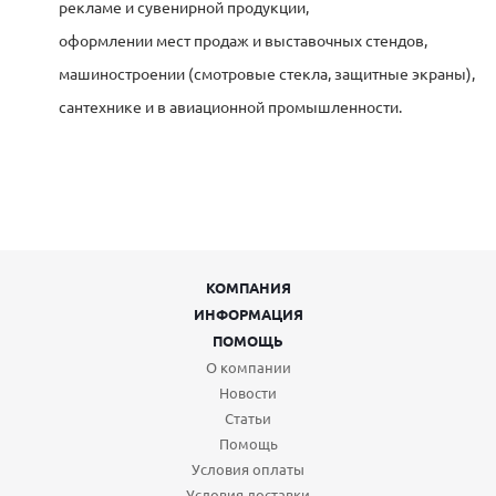
рекламе и сувенирной продукции,
оформлении мест продаж и выставочных стендов,
машиностроении (смотровые стекла, защитные экраны),
сантехнике и в авиационной промышленности.
КОМПАНИЯ
ИНФОРМАЦИЯ
ПОМОЩЬ
О компании
Новости
Статьи
Помощь
Условия оплаты
Условия доставки