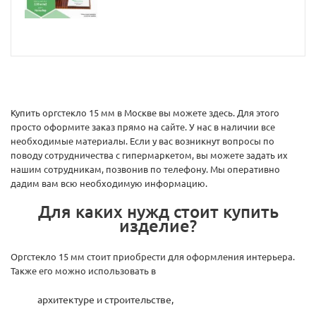
Купить оргстекло 15 мм в Москве вы можете здесь. Для этого
просто оформите заказ прямо на сайте. У нас в наличии все
необходимые материалы. Если у вас возникнут вопросы по
поводу сотрудничества с гипермаркетом, вы можете задать их
нашим сотрудникам, позвонив по телефону. Мы оперативно
дадим вам всю необходимую информацию.
Для каких нужд стоит купить
изделие?
Оргстекло 15 мм стоит приобрести для оформления интерьера.
Также его можно использовать в
архитектуре и строительстве,