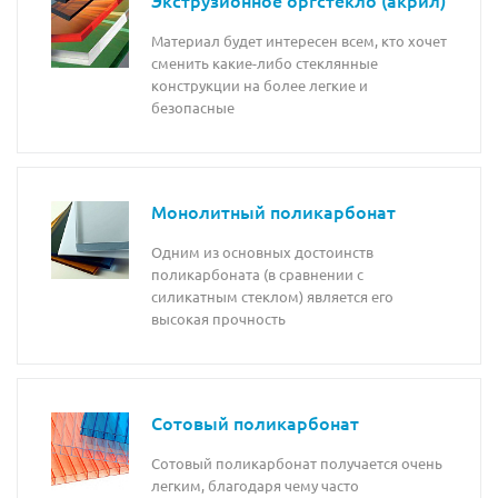
Материал будет интересен всем, кто хочет
сменить какие-либо стеклянные
конструкции на более легкие и
безопасные
Монолитный поликарбонат
Одним из основных достоинств
поликарбоната (в сравнении с
силикатным стеклом) является его
высокая прочность
Сотовый поликарбонат
Сотовый поликарбонат получается очень
легким, благодаря чему часто