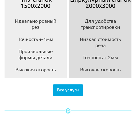
1500х2000
2000х3000
Идеально ровный
Для удобства
рез
транспортировки
Точность +-1мм
Низкая стоимость
реза
Произвольные
формы детали
Точность +-2мм
Высокая скорость
Высокая скорость
Все услуги