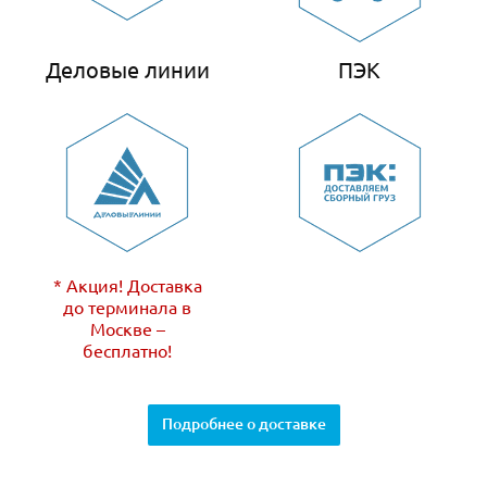
Деловые линии
ПЭК
* Акция! Доставка
до терминала в
Москве –
бесплатно!
Подробнее о доставке