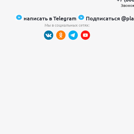
Звонок
написать в Telegram
Подписаться @pla
Мы в социальных сетях: