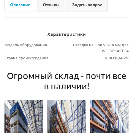
Описание
Отзывы
Задать вопрос
Характеристики
Модель оборудования
Насадка на шов V 8-10 мм для
WELDPLAST S4
Страна происхождения
ШВЕЙЦАРИЯ
Огромный склад - почти все
в наличии!