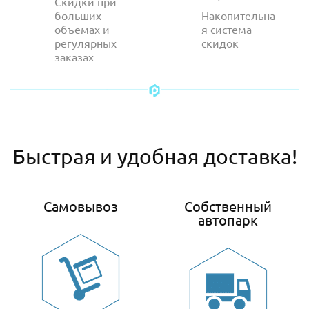
Скидки при
больших
Накопительна
объемах и
я система
регулярных
скидок
заказах
Быстрая и удобная доставка!
Самовывоз
Собственный
автопарк