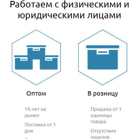
Работаем с физическими и
юридическими лицами
Оптом
В розницу
14 лет на
Продажа от 1
рынке
единицы
товара
Поставка от 1
дня
Отсутствие
наценок