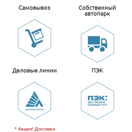
Самовывоз
Собственный
автопарк
Деловые линии
ПЭК
* Акция! Доставка