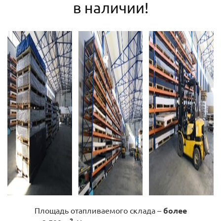
в наличии!
Площадь отапливаемого склада –
более
2