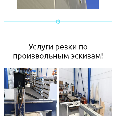
Услуги резки по
произвольным эскизам!