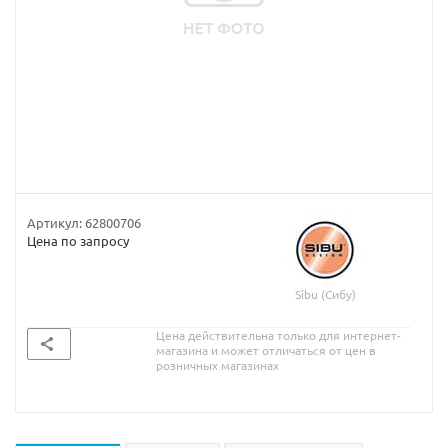
Артикул:
62800706
Цена по запросу
Sibu (Сибу)
Цена действительна только для интернет-
магазина и может отличаться от цен в
розничных магазинах