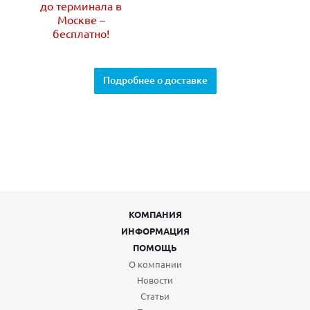
до терминала в
Москве –
бесплатно!
Подробнее о доставке
КОМПАНИЯ
ИНФОРМАЦИЯ
ПОМОЩЬ
О компании
Новости
Статьи