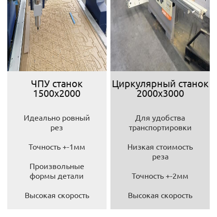
ЧПУ станок
Циркулярный станок
1500х2000
2000х3000
Идеально ровный
Для удобства
рез
транспортировки
Точность +-1мм
Низкая стоимость
реза
Произвольные
формы детали
Точность +-2мм
Высокая скорость
Высокая скорость