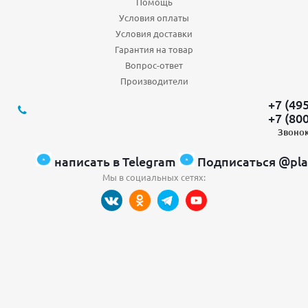
Помощь
Условия оплаты
Условия доставки
Гарантия на товар
Вопрос-ответ
Производители
+7 (49
+7 (80
Звонок
написать в Telegram
Подписаться @pla
Мы в социальных сетях: