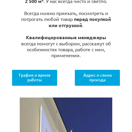
2 500 м
. У нас всегда чисто и светло.
Всегда можно приехать, посмотреть и
потрогать любой товар
перед покупкой
или отгрузкой
.
Квалифицированные менеджеры
всегда помогут с выбором, расскажут об
особенностях товара, работе с ним,
применении.
График и время
Адрес и схема
работы
проезда