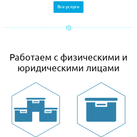
Все услуги
Работаем с физическими и
юридическими лицами