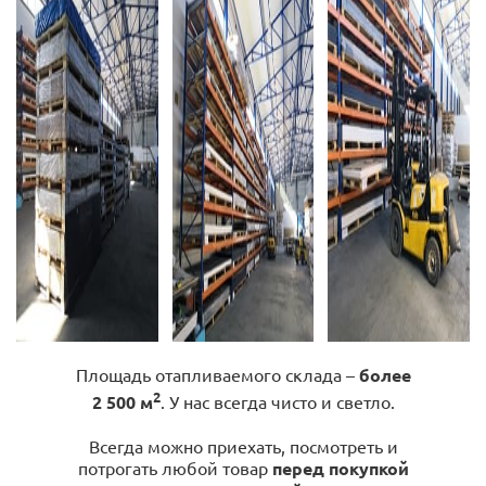
Площадь отапливаемого склада –
более
2
2 500 м
. У нас всегда чисто и светло.
Всегда можно приехать, посмотреть и
потрогать любой товар
перед покупкой