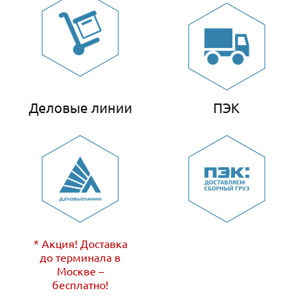
Деловые линии
ПЭК
* Акция! Доставка
до терминала в
Москве –
бесплатно!