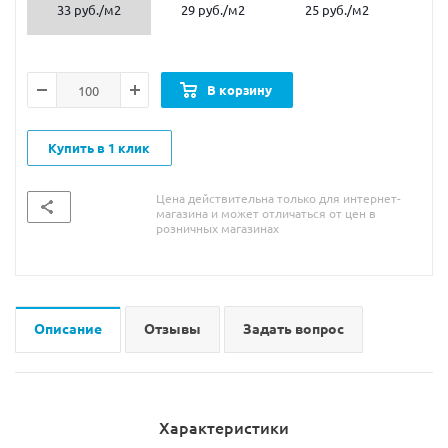
33 руб.
/м2
29 руб.
/м2
25 руб.
/м2
В корзину
Купить в 1 клик
Цена действительна только для интернет-
магазина и может отличаться от цен в
розничных магазинах
Описание
Отзывы
Задать вопрос
Характеристики