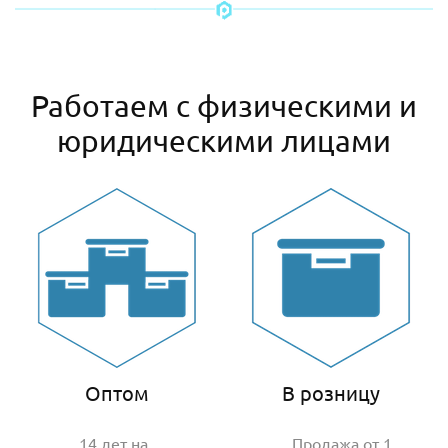
Работаем с физическими и
юридическими лицами
Оптом
В розницу
14 лет на
Продажа от 1