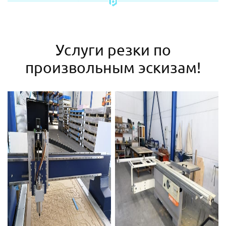
Услуги резки по
произвольным эскизам!