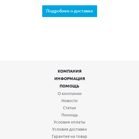
Подробнее о доставке
КОМПАНИЯ
ИНФОРМАЦИЯ
ПОМОЩЬ
О компании
Новости
Статьи
Помощь
Условия оплаты
Условия доставки
Гарантия на товар