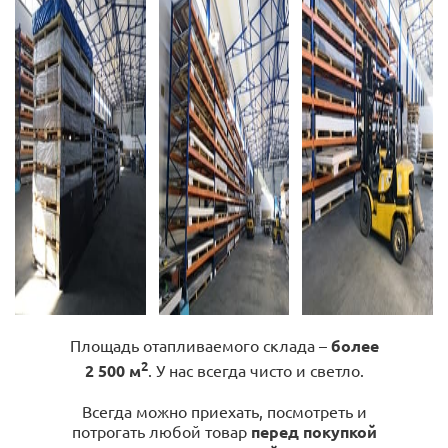
Площадь отапливаемого склада –
более
2
2 500 м
. У нас всегда чисто и светло.
Всегда можно приехать, посмотреть и
потрогать любой товар
перед покупкой