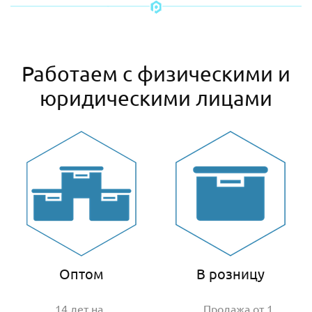
Работаем с физическими и
юридическими лицами
Оптом
В розницу
14 лет на
Продажа от 1