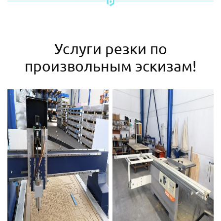
Услуги резки по
произвольным эскизам!