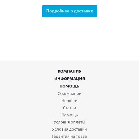
Подробнее о доставке
КОМПАНИЯ
ИНФОРМАЦИЯ
ПОМОЩЬ
О компании
Новости
Статьи
Помощь
Условия оплаты
Условия доставки
Гарантия на товар