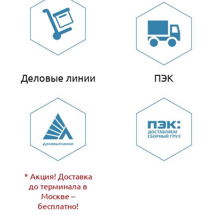
Деловые линии
ПЭК
* Акция! Доставка
до терминала в
Москве –
бесплатно!