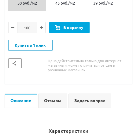
50 руб.
/м2
45 руб.
/м2
39 руб.
/м2
В корзину
Купить в 1 клик
Цена действительна только для интернет-
магазина и может отличаться от цен в
розничных магазинах
Описание
Отзывы
Задать вопрос
Характеристики