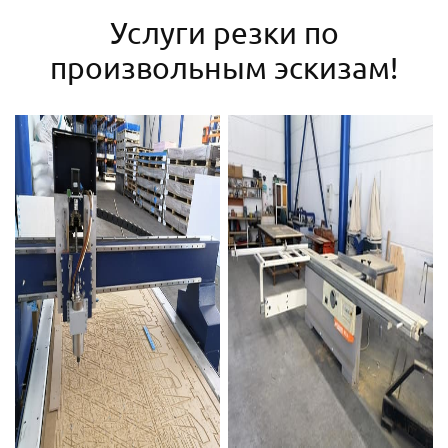
Услуги резки по
произвольным эскизам!