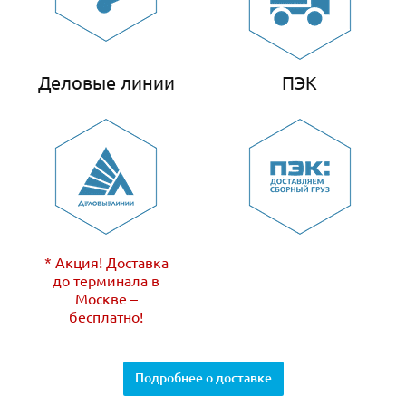
Деловые линии
ПЭК
* Акция! Доставка
до терминала в
Москве –
бесплатно!
Подробнее о доставке