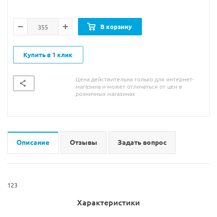
В корзину
Купить в 1 клик
Цена действительна только для интернет-
магазина и может отличаться от цен в
розничных магазинах
Описание
Отзывы
Задать вопрос
123
Характеристики