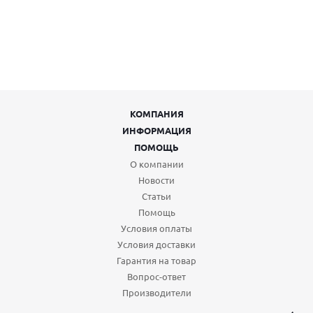
КОМПАНИЯ
ИНФОРМАЦИЯ
ПОМОЩЬ
О компании
Новости
Статьи
Помощь
Условия оплаты
Условия доставки
Гарантия на товар
Вопрос-ответ
Производители