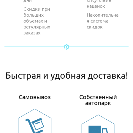
наценок
Скидки при
больших
Накопительна
объемах и
я система
регулярных
скидок
заказах
Быстрая и удобная доставка!
Самовывоз
Собственный
автопарк