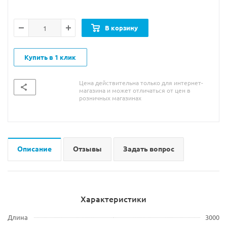
В корзину
Купить в 1 клик
Цена действительна только для интернет-
магазина и может отличаться от цен в
розничных магазинах
Описание
Отзывы
Задать вопрос
Характеристики
Длина
3000