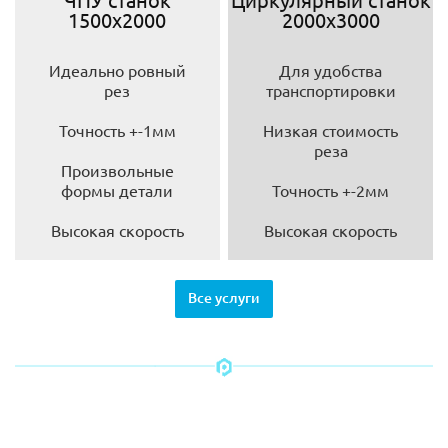
1500х2000
2000х3000
Идеально ровный
Для удобства
рез
транспортировки
Точность +-1мм
Низкая стоимость
реза
Произвольные
формы детали
Точность +-2мм
Высокая скорость
Высокая скорость
Все услуги