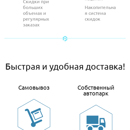
Скидки при
больших
Накопительна
объемах и
я система
регулярных
скидок
заказах
Быстрая и удобная доставка!
Самовывоз
Собственный
автопарк