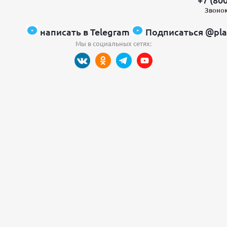
Звонок
написать в Telegram
Подписаться @pla
Мы в социальных сетях: