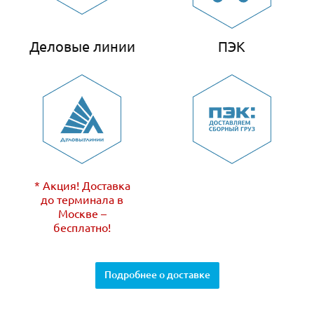
Деловые линии
ПЭК
* Акция! Доставка
до терминала в
Москве –
бесплатно!
Подробнее о доставке