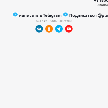
Звонок
написать в Telegram
Подписаться @pla
Мы в социальных сетях: