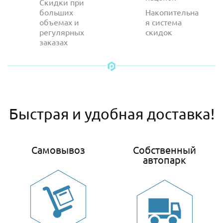
Скидки при
больших
Накопительна
объемах и
я система
регулярных
скидок
заказах
Быстрая и удобная доставка!
Самовывоз
Собственный
автопарк