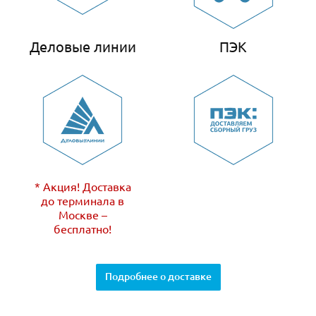
Деловые линии
ПЭК
* Акция! Доставка
до терминала в
Москве –
бесплатно!
Подробнее о доставке