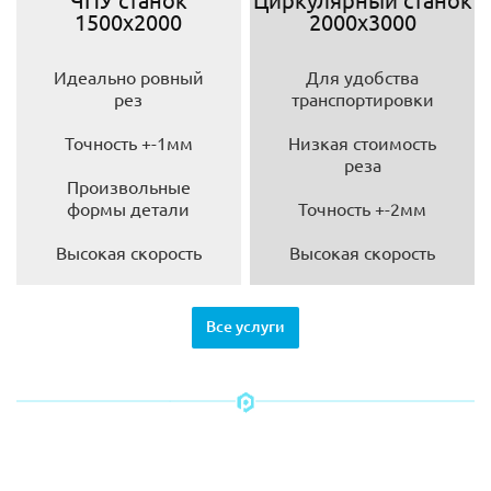
1500х2000
2000х3000
Идеально ровный
Для удобства
рез
транспортировки
Точность +-1мм
Низкая стоимость
реза
Произвольные
формы детали
Точность +-2мм
Высокая скорость
Высокая скорость
Все услуги