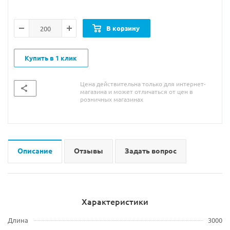
В корзину
Купить в 1 клик
Цена действительна только для интернет-
магазина и может отличаться от цен в
розничных магазинах
Описание
Отзывы
Задать вопрос
Характеристики
Длина
3000