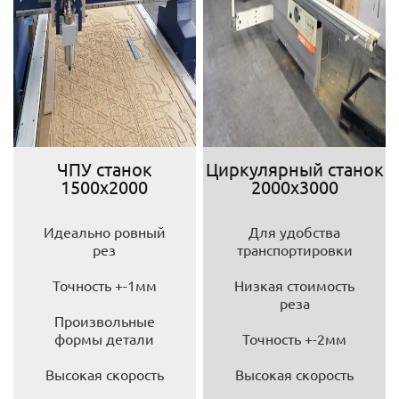
ЧПУ станок
Циркулярный станок
1500х2000
2000х3000
Идеально ровный
Для удобства
рез
транспортировки
Точность +-1мм
Низкая стоимость
реза
Произвольные
формы детали
Точность +-2мм
Высокая скорость
Высокая скорость