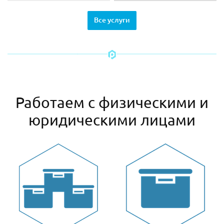
Все услуги
Работаем с физическими и
юридическими лицами