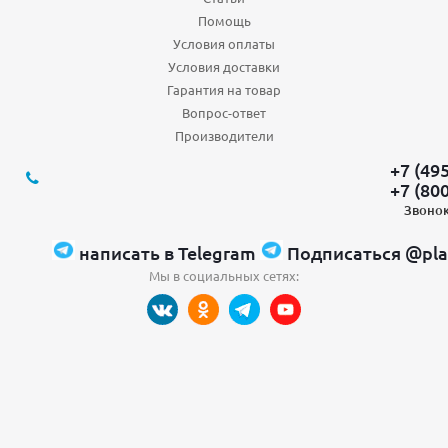
Помощь
Условия оплаты
Условия доставки
Гарантия на товар
Вопрос-ответ
Производители
+7 (49
+7 (80
Звонок
написать в Telegram
Подписаться @pla
Мы в социальных сетях: