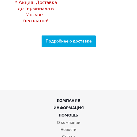
* Акция! Доставка
до терминала в
Москве –
бесплатно!
Подробнее о доставке
КОМПАНИЯ
ИНФОРМАЦИЯ
ПОМОЩЬ
О компании
Новости
Статьи