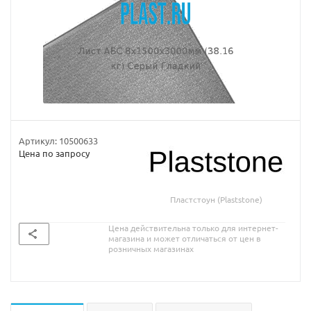
Артикул:
10500633
Цена по запросу
Пластстоун (Plaststone)
Цена действительна только для интернет-
магазина и может отличаться от цен в
розничных магазинах