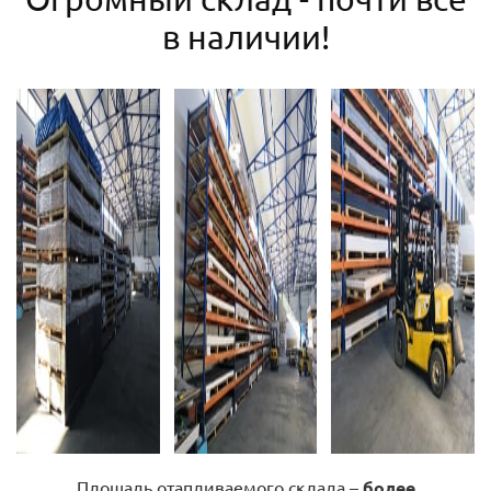
в наличии!
Площадь отапливаемого склада –
более