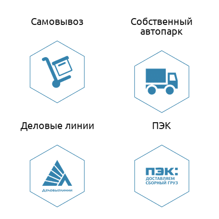
Самовывоз
Собственный
автопарк
Деловые линии
ПЭК