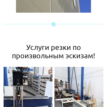
Услуги резки по
произвольным эскизам!