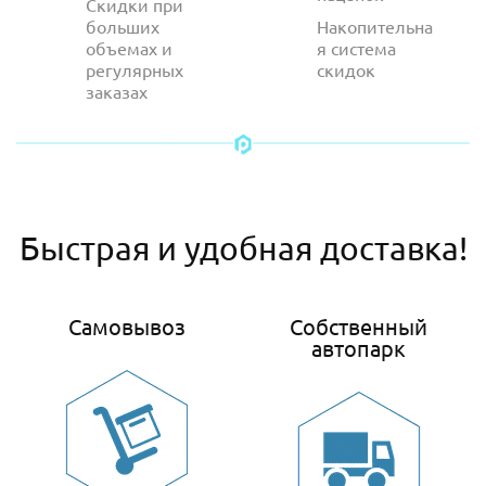
Скидки при
больших
Накопительна
объемах и
я система
регулярных
скидок
заказах
Быстрая и удобная доставка!
Самовывоз
Собственный
автопарк