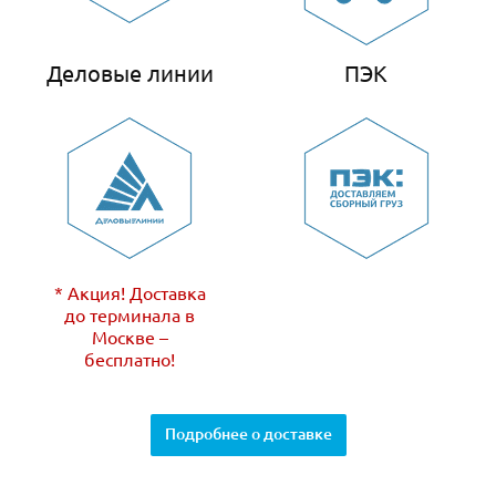
Деловые линии
ПЭК
* Акция! Доставка
до терминала в
Москве –
бесплатно!
Подробнее о доставке