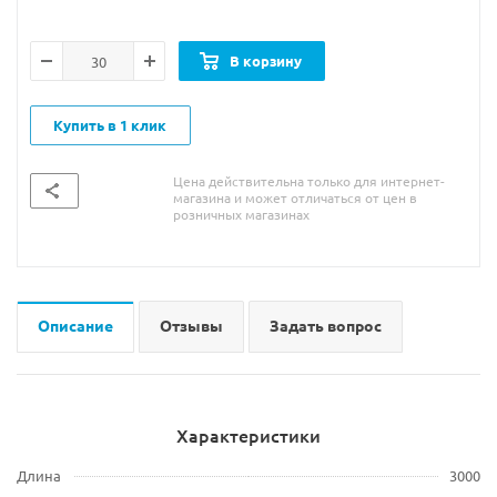
В корзину
Купить в 1 клик
Цена действительна только для интернет-
магазина и может отличаться от цен в
розничных магазинах
Описание
Отзывы
Задать вопрос
Характеристики
Длина
3000