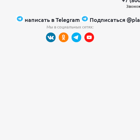
Звонок
написать в Telegram
Подписаться @pla
Мы в социальных сетях: