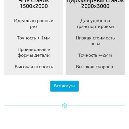
1500х2000
2000х3000
Идеально ровный
Для удобства
рез
транспортировки
Точность +-1мм
Низкая стоимость
реза
Произвольные
формы детали
Точность +-2мм
Высокая скорость
Высокая скорость
Все услуги