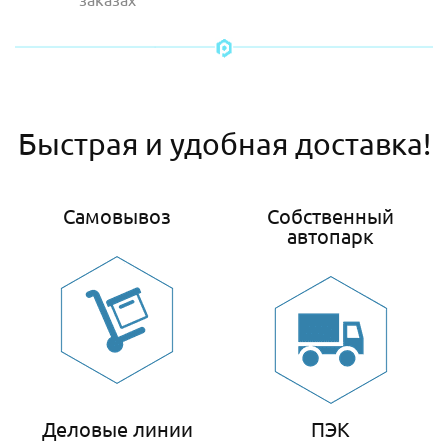
Быстрая и удобная доставка!
Самовывоз
Собственный
автопарк
Деловые линии
ПЭК