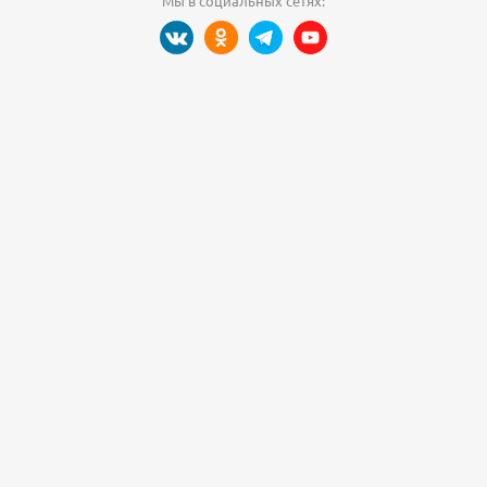
Мы в социальных сетях: