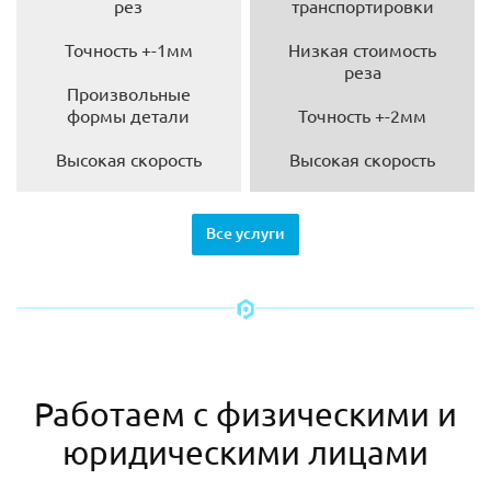
рез
транспортировки
Точность +-1мм
Низкая стоимость
реза
Произвольные
формы детали
Точность +-2мм
Высокая скорость
Высокая скорость
Все услуги
Работаем с физическими и
юридическими лицами