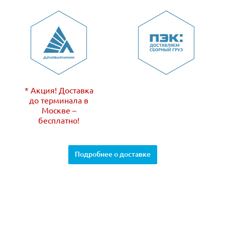
* Акция! Доставка
до терминала в
Москве –
бесплатно!
Подробнее о доставке