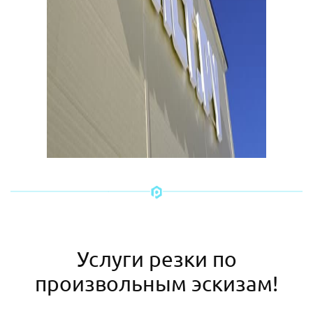
Услуги резки по
произвольным эскизам!