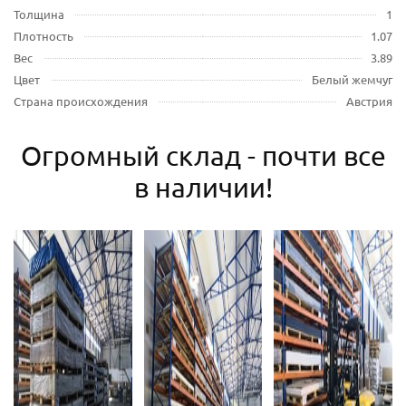
Толщина
1
Плотность
1.07
Вес
3.89
Цвет
Белый жемчуг
Страна происхождения
Австрия
Огромный склад - почти все
в наличии!