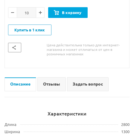
В корзину
Купить в 1 клик
Цена действительна только для интернет-
магазина и может отличаться от цен в
розничных магазинах
Описание
Отзывы
Задать вопрос
Характеристики
Длина
2800
Ширина
1300