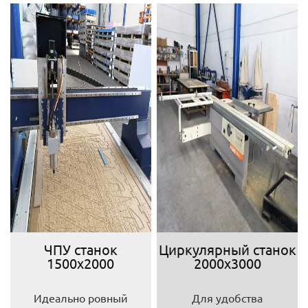
ЧПУ станок
Циркулярный станок
1500х2000
2000х3000
Идеально ровный
Для удобства