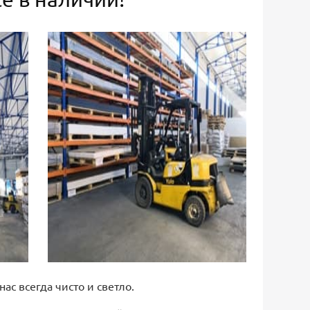
 нас всегда чисто и светло.