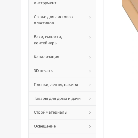
инструмент
Сырье для листовых
пластиков
Баки, емкости,
контейнеры
Канализация
3D печать
Пленки, ленты, пакеты
Товары для дома и дачи
Стройматериалы
Освещение