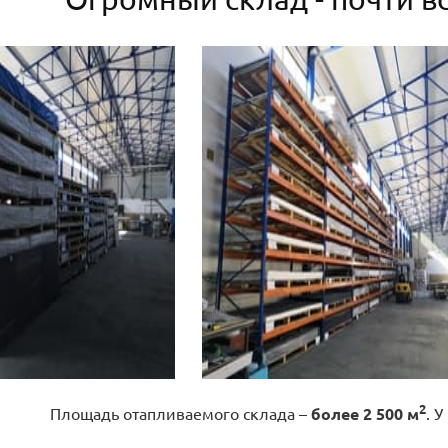
2
Площадь отапливаемого склада –
более 2 500 м
. У