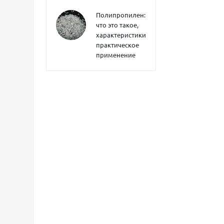
Полипропилен:
что это такое,
характеристики,
практическое
применение