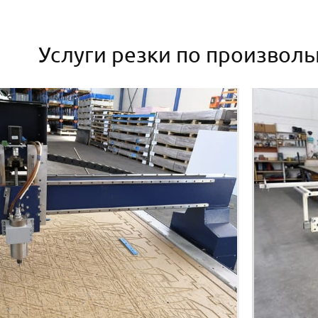
Услуги резки по произвол