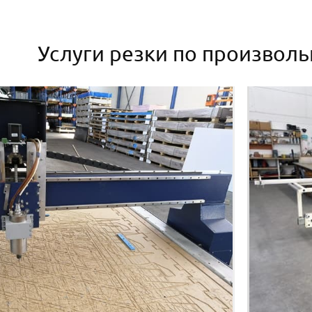
Услуги резки по произвол