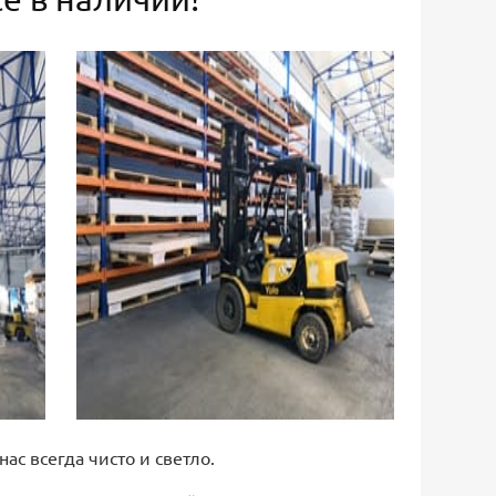
 нас всегда чисто и светло.