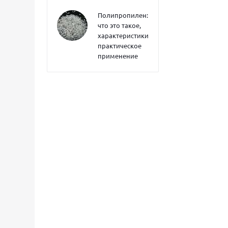
Полипропилен:
что это такое,
характеристики,
практическое
применение