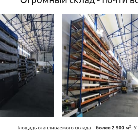
2
Площадь отапливаемого склада –
более 2 500 м
. У