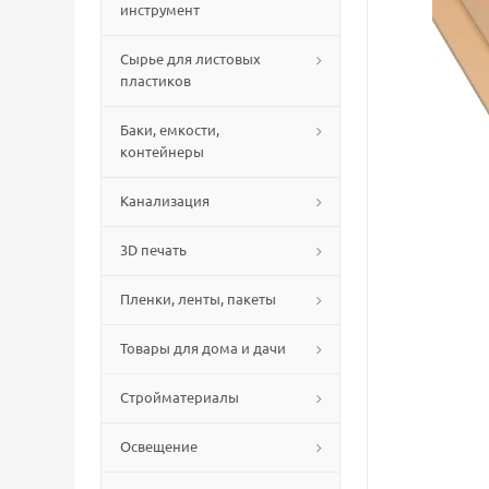
инструмент
Сырье для листовых
пластиков
Баки, емкости,
контейнеры
Канализация
3D печать
Пленки, ленты, пакеты
Товары для дома и дачи
Стройматериалы
Освещение