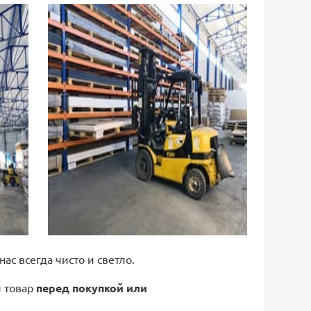
 нас всегда чисто и светло.
й товар
перед покупкой или