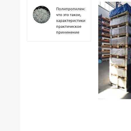
Полипропилен:
что это такое,
характеристики,
практическое
применение