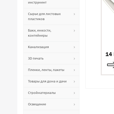
инструмент
Сырье для листовых
пластиков
Баки, емкости,
контейнеры
Канализация
3D печать
Пленки, ленты, пакеты
Товары для дома и дачи
Стройматериалы
Освещение