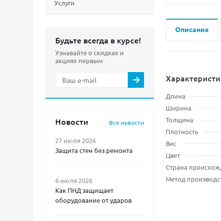
Услуги
Описание
Будьте всегда в курсе!
Узнавайте о скидках и
акциях первым
Характеристи
Длина
Ширина
Толщина
Новости
Все новости
Плотность
27 июля 2026
Вес
Защита стен без ремонта
Цвет
Страна происхож
Метод производс
6 июля 2026
Как ПНД защищает
оборудование от ударов