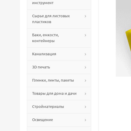
инструмент
Сырье для листовых
пластиков
Баки, емкости,
контейнеры
Канализация
3D печать
Пленки, ленты, пакеты
Товары для дома и дачи
Стройматериалы
Освещение