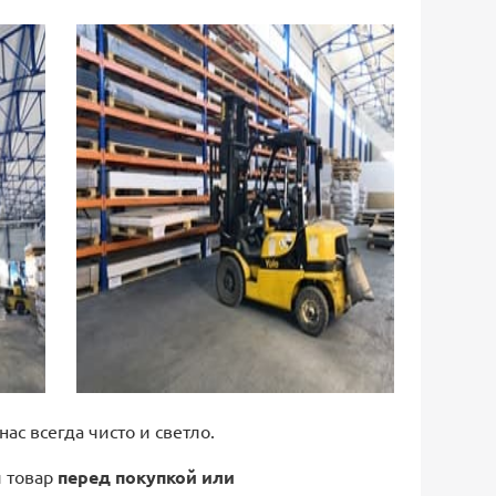
 нас всегда чисто и светло.
й товар
перед покупкой или