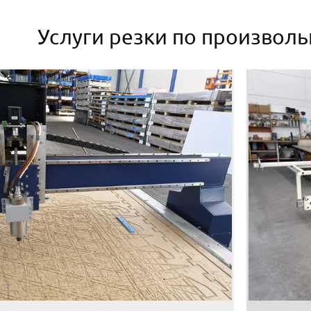
Услуги резки по произвол