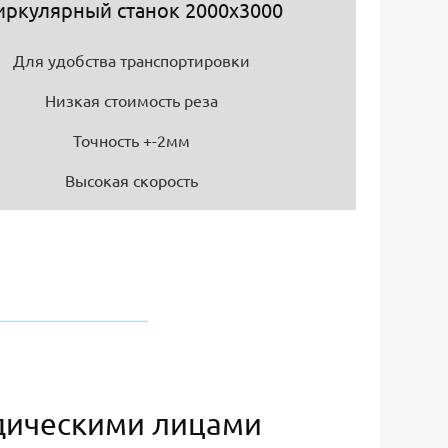
иркулярный станок 2000х3000
Для удобства транспортировки
Низкая стоимость реза
Точность +-2мм
Высокая скорость
дическими лицами