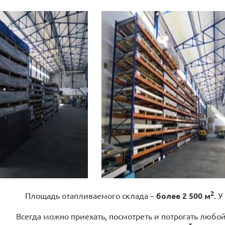
2
Площадь отапливаемого склада –
более 2 500 м
. У
Всегда можно приехать, посмотреть и потрогать любо