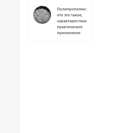
Полипропилен:
что это такое,
характеристики,
практическое
применение