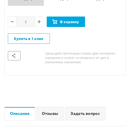
В корзину
Купить в 1 клик
Цена действительна только для интернет-
магазина и может отличаться от цен в
розничных магазинах
Описание
Отзывы
Задать вопрос