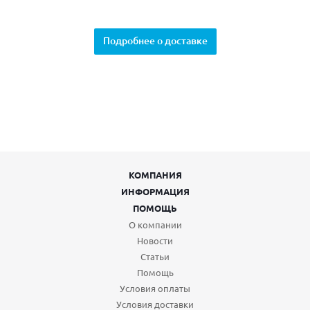
Подробнее о доставке
КОМПАНИЯ
ИНФОРМАЦИЯ
ПОМОЩЬ
О компании
Новости
Статьи
Помощь
Условия оплаты
Условия доставки