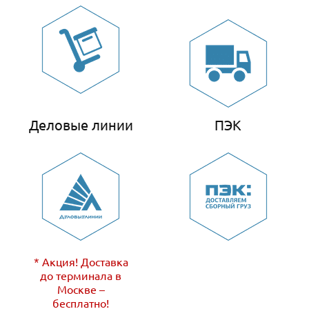
Деловые линии
ПЭК
* Акция! Доставка
до терминала в
Москве –
бесплатно!