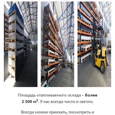
Площадь отапливаемого склада –
более
2
2 500 м
. У нас всегда чисто и светло.
Всегда можно приехать, посмотреть и