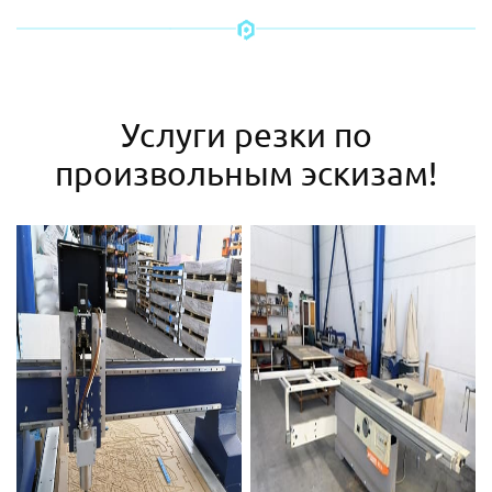
Услуги резки по
произвольным эскизам!