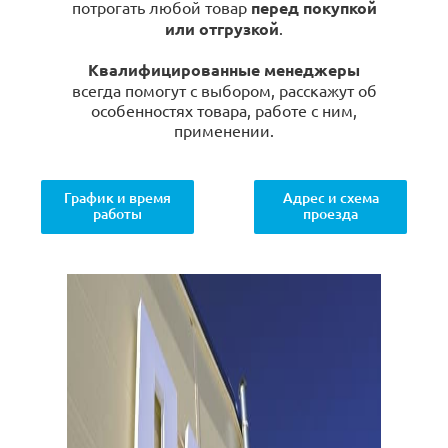
потрогать любой товар
перед покупкой
или отгрузкой
.
Квалифицированные менеджеры
всегда помогут с выбором, расскажут об
особенностях товара, работе с ним,
применении.
График и время
Адрес и схема
работы
проезда