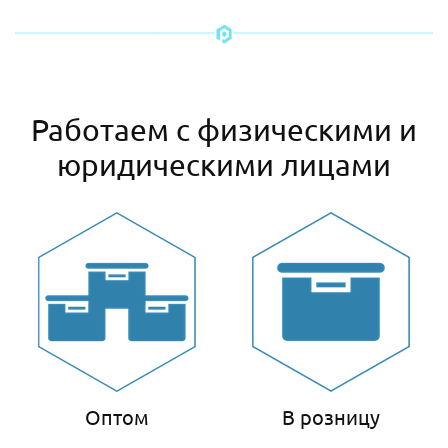
Работаем с физическими и
юридическими лицами
Оптом
В розницу