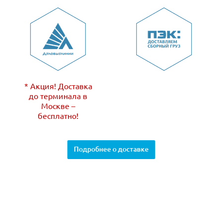
* Акция! Доставка
до терминала в
Москве –
бесплатно!
Подробнее о доставке