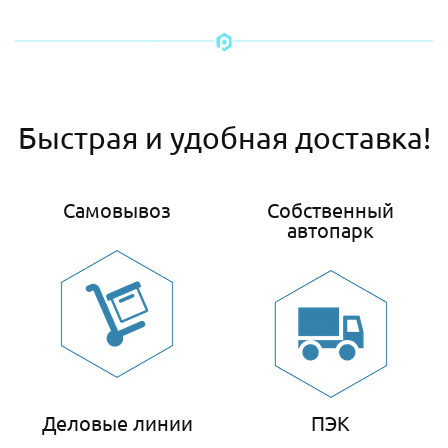
Быстрая и удобная доставка!
Самовывоз
Собственный
автопарк
Деловые линии
ПЭК