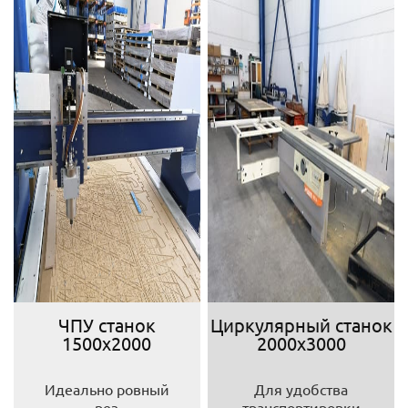
ЧПУ станок
Циркулярный станок
1500х2000
2000х3000
Идеально ровный
Для удобства
рез
транспортировки