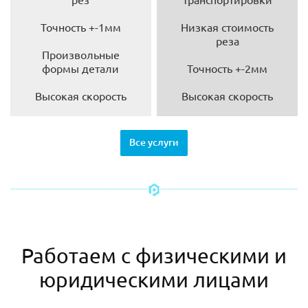
Точность +-1мм
Низкая стоимость
реза
Произвольные
формы детали
Точность +-2мм
Высокая скорость
Высокая скорость
Все услуги
Работаем с физическими и
юридическими лицами