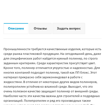
Описание
Отзывы
Задать вопрос
Промышленности требуются качественные изделия, которые есть
среди рынка пластиковой продукции. На сегодняшний день, даже
для специфических работ найдется нужный полимер, по строго
заданным критериям. Среди характеристик присутствует цвет.
Кроме того, полимер отличается упругостью и надежностью. Для
многих компаний подходит полимер, такой как ПП блокс. Этот
материал прекрасно себя зарекомендовал в работе с
жидкостями. В отличие от некоторых других видов полимеров,
полипропилен устойчив ко влажной среде. Выходит, что это
очень полезное качество защищает полимер от внешней среды.
Наиболее часто эти качества важны для строителей и подрядных
организаций. Полипропилен и ряд его производных также