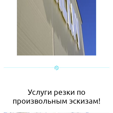
Услуги резки по
произвольным эскизам!