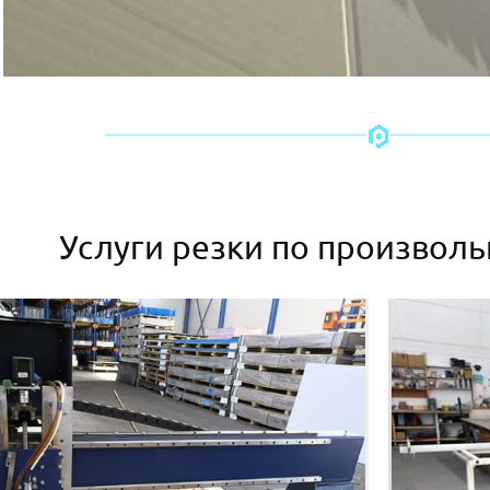
Услуги резки по произвол