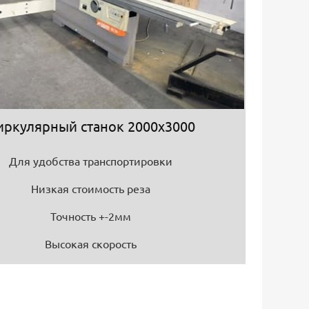
иркулярный станок 2000х3000
Для удобства транспортировки
Низкая стоимость реза
Точность +-2мм
Высокая скорость