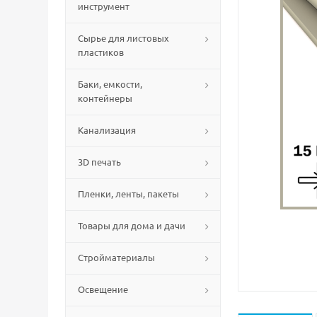
инструмент
Сырье для листовых
пластиков
Баки, емкости,
контейнеры
Канализация
3D печать
Пленки, ленты, пакеты
Товары для дома и дачи
Стройматериалы
Освещение