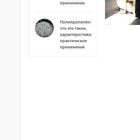
применение
Полипропилен:
что это такое,
характеристики,
практическое
применение