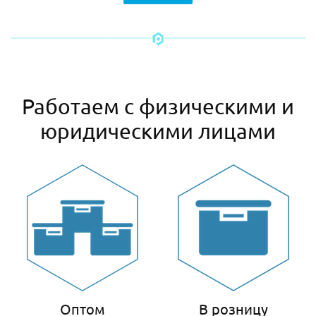
Работаем с физическими и
юридическими лицами
Оптом
В розницу