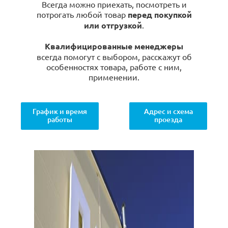
Всегда можно приехать, посмотреть и
потрогать любой товар
перед покупкой
или отгрузкой
.
Квалифицированные менеджеры
всегда помогут с выбором, расскажут об
особенностях товара, работе с ним,
применении.
График и время
Адрес и схема
работы
проезда