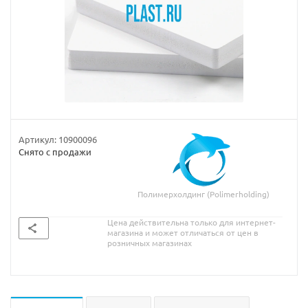
Артикул:
10900096
Снято с продажи
Полимерхолдинг (Polimerholding)
Цена действительна только для интернет-
магазина и может отличаться от цен в
розничных магазинах