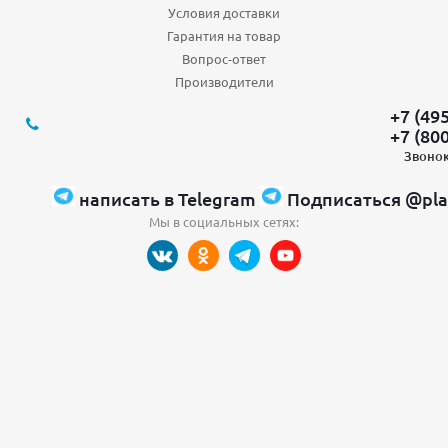
Условия доставки
Гарантия на товар
Вопрос-ответ
Производители
+7 (49
+7 (80
Звонок
написать в Telegram
Подписаться @pla
Мы в социальных сетях: