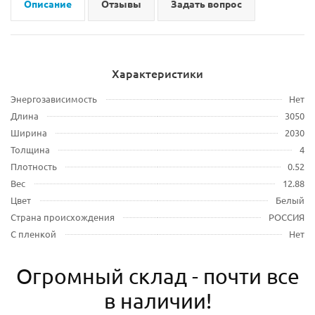
Описание
Отзывы
Задать вопрос
Характеристики
Энергозависимость
Нет
Длина
3050
Ширина
2030
Толщина
4
Плотность
0.52
Вес
12.88
Цвет
Белый
Страна происхождения
РОССИЯ
С пленкой
Нет
Огромный склад - почти все
в наличии!