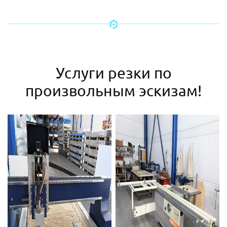
Услуги резки по
произвольным эскизам!