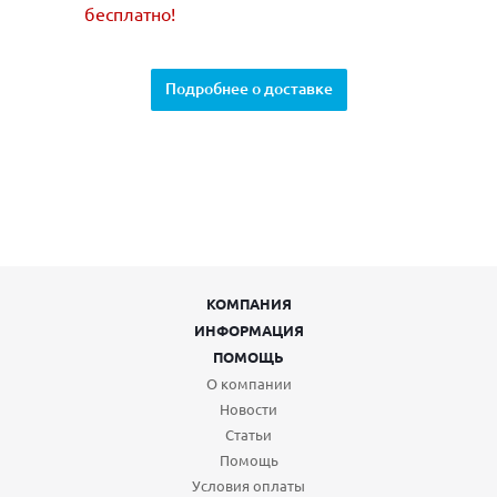
бесплатно!
Подробнее о доставке
КОМПАНИЯ
ИНФОРМАЦИЯ
ПОМОЩЬ
О компании
Новости
Статьи
Помощь
Условия оплаты