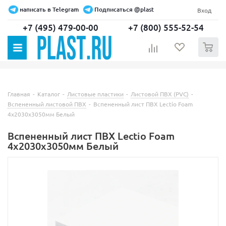
написать в Telegram
Подписаться @plast
Вход
+7 (495) 479-00-00
+7 (800) 555-52-54
0
Главная
-
Каталог
-
Листовые пластики
-
Листовой ПВХ (PVC)
-
Вспененный листовой ПВХ
-
Вспененный лист ПВХ Lectio Foam
4х2030х3050мм Белый
Вспененный лист ПВХ Lectio Foam
4х2030х3050мм Белый