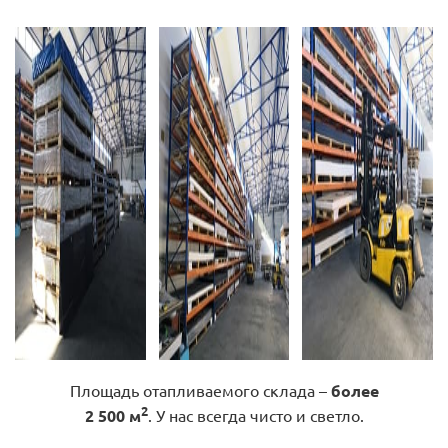
Площадь отапливаемого склада –
более
2
2 500 м
. У нас всегда чисто и светло.