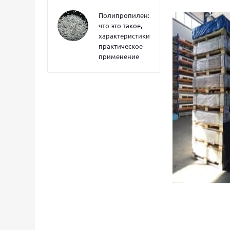
Полипропилен:
что это такое,
характеристики,
практическое
применение