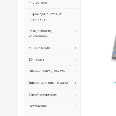
инструмент
Сырье для листовых
пластиков
Баки, емкости,
контейнеры
Канализация
3D печать
Пленки, ленты, пакеты
Товары для дома и дачи
Стройматериалы
Освещение