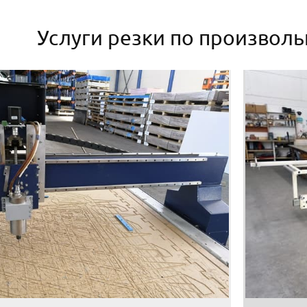
Услуги резки по произвол