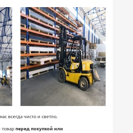
 нас всегда чисто и светло.
й товар
перед покупкой или