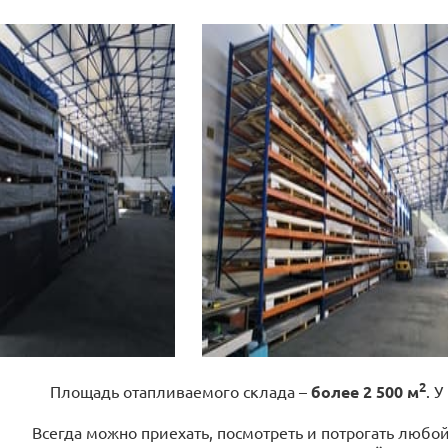
2
Площадь отапливаемого склада –
более 2 500 м
. У
Всегда можно приехать, посмотреть и потрогать любо