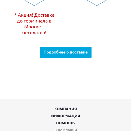
* Акция! Доставка
до терминала в
Москве –
бесплатно!
Подробнее о доставке
КОМПАНИЯ
ИНФОРМАЦИЯ
ПОМОЩЬ
О компании