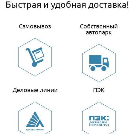
Быстрая и удобная доставка!
Самовывоз
Собственный
автопарк
Деловые линии
ПЭК