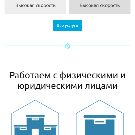
Высокая скорость
Высокая скорость
Все услуги
Работаем с физическими и
юридическими лицами