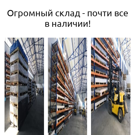
Огромный склад - почти все
в наличии!