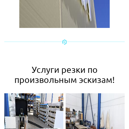
Услуги резки по
произвольным эскизам!