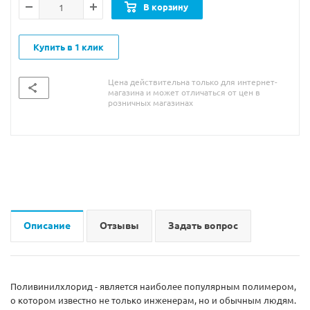
В корзину
Купить в 1 клик
Цена действительна только для интернет-
магазина и может отличаться от цен в
розничных магазинах
Описание
Отзывы
Задать вопрос
Поливинилхлорид - является наиболее популярным полимером,
о котором известно не только инженерам, но и обычным людям.