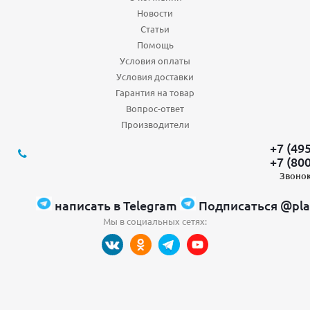
Новости
Статьи
Помощь
Условия оплаты
Условия доставки
Гарантия на товар
Вопрос-ответ
Производители
+7 (49
+7 (80
Звонок
написать в Telegram
Подписаться @pla
Мы в социальных сетях: