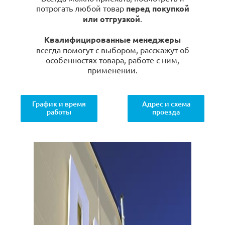
потрогать любой товар
перед покупкой
или отгрузкой
.
Квалифицированные менеджеры
всегда помогут с выбором, расскажут об
особенностях товара, работе с ним,
применении.
График и время
Адрес и схема
работы
проезда