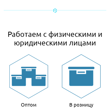
Работаем с физическими и
юридическими лицами
Оптом
В розницу