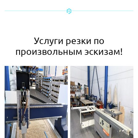
Услуги резки по
произвольным эскизам!