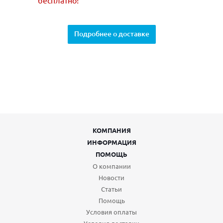
Подробнее о доставке
КОМПАНИЯ
ИНФОРМАЦИЯ
ПОМОЩЬ
О компании
Новости
Статьи
Помощь
Условия оплаты