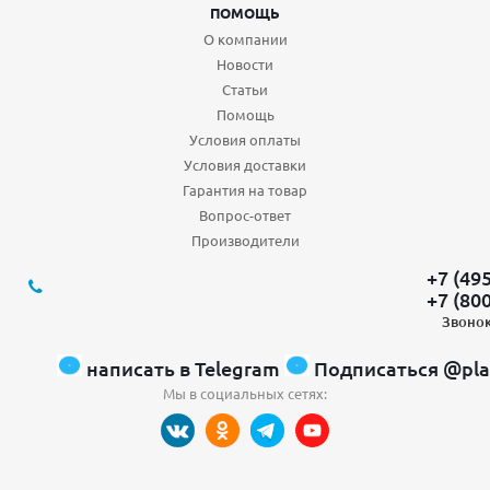
ПОМОЩЬ
О компании
Новости
Статьи
Помощь
Условия оплаты
Условия доставки
Гарантия на товар
Вопрос-ответ
Производители
+7 (49
+7 (80
Звонок
написать в Telegram
Подписаться @pla
Мы в социальных сетях: