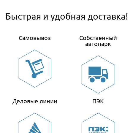
Быстрая и удобная доставка!
Самовывоз
Собственный
автопарк
Деловые линии
ПЭК