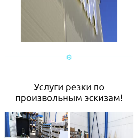
Услуги резки по
произвольным эскизам!