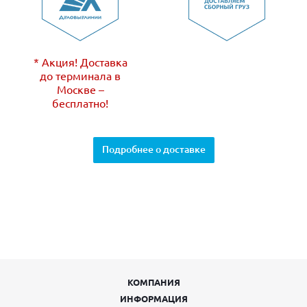
* Акция! Доставка
до терминала в
Москве –
бесплатно!
Подробнее о доставке
КОМПАНИЯ
ИНФОРМАЦИЯ