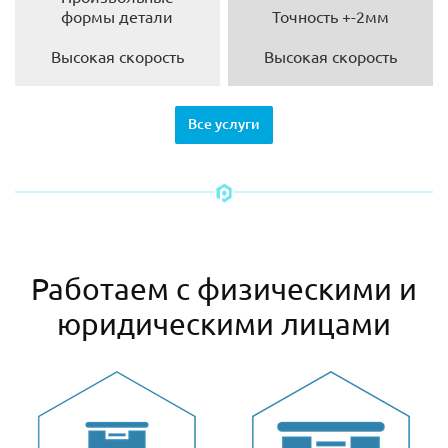
формы детали
Точность +-2мм
Высокая скорость
Высокая скорость
Все услуги
Работаем с физическими и
юридическими лицами