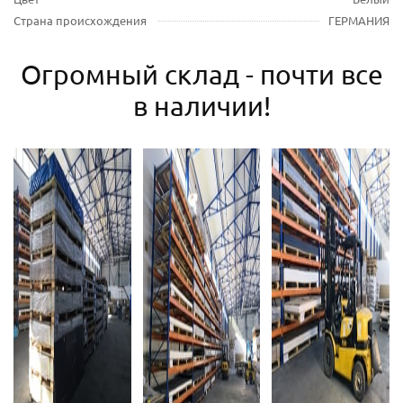
Страна происхождения
ГЕРМАНИЯ
Огромный склад - почти все
в наличии!