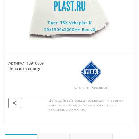
Артикул:
10910009
Цена по запросу
Vekaplan (Векаплан)
Цена действительна только для интернет-
магазина и может отличаться от цен в
розничных магазинах