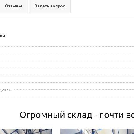
Отзывы
Задать вопрос
ки
дения
Огромный склад - почти вс