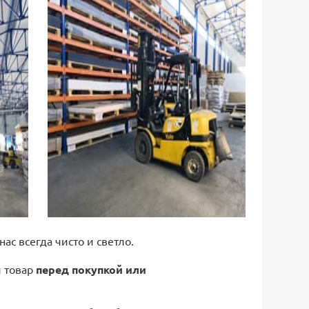
 нас всегда чисто и светло.
й товар
перед покупкой или