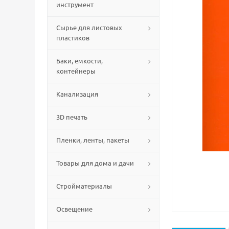
инструмент
Сырье для листовых
пластиков
Баки, емкости,
контейнеры
Канализация
3D печать
Пленки, ленты, пакеты
Товары для дома и дачи
Стройматериалы
Освещение