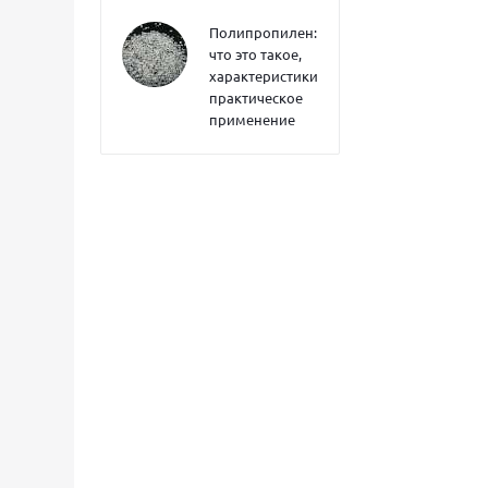
Полипропилен:
что это такое,
характеристики,
практическое
применение