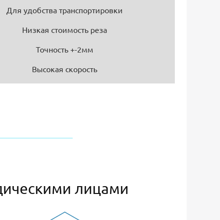
Для удобства транспортировки
Низкая стоимость реза
Точность +-2мм
Высокая скорость
дическими лицами