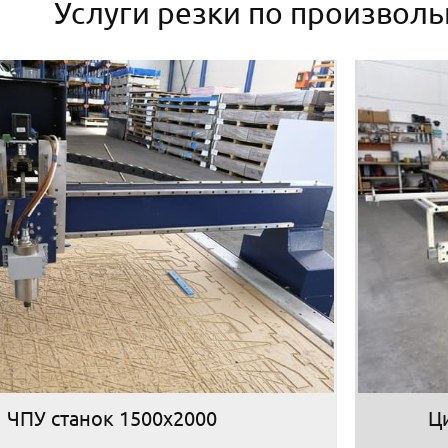
Услуги резки по произвол
ЧПУ станок 1500х2000
Ц