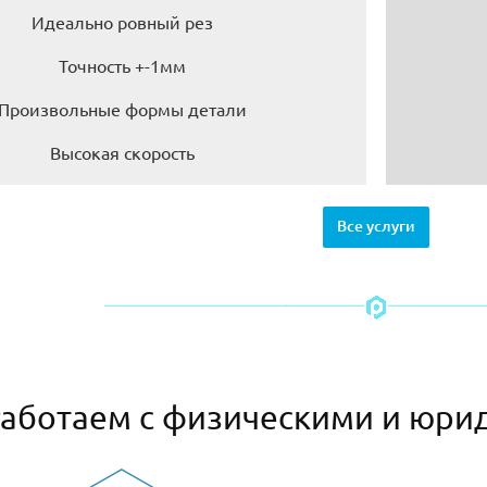
Идеально ровный рез
Точность +-1мм
Произвольные формы детали
Высокая скорость
Все услуги
аботаем с физическими и юри