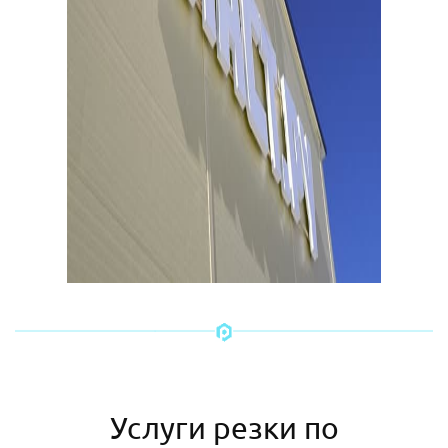
Услуги резки по