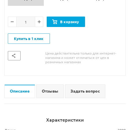
В корзину
Купить в 1 клик
Цена действительна только для интернет-
магазина и может отличаться от цен в
розничных магазинах
Описание
Отзывы
Задать вопрос
Характеристики