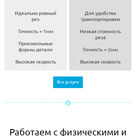
Идеально ровный
Для удобства
рез
транспортировки
Точность +-1мм
Низкая стоимость
реза
Произвольные
формы детали
Точность +-2мм
Высокая скорость
Высокая скорость
Все услуги
Работаем с физическими и