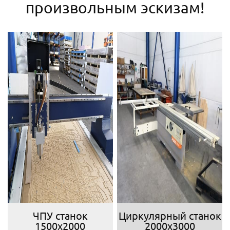
произвольным эскизам!
ЧПУ станок
Циркулярный станок
1500х2000
2000х3000