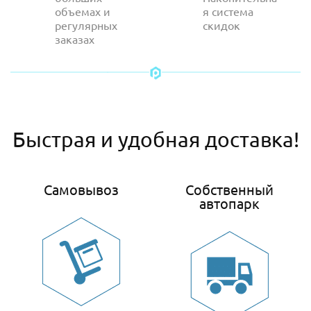
объемах и
я система
регулярных
скидок
заказах
Быстрая и удобная доставка!
Самовывоз
Собственный
автопарк