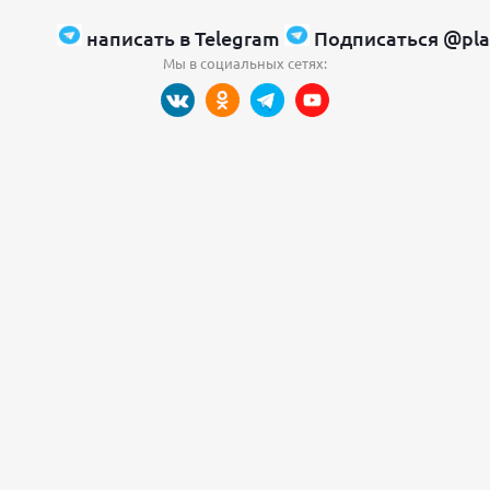
написать в Telegram
Подписаться @pla
Мы в социальных сетях: