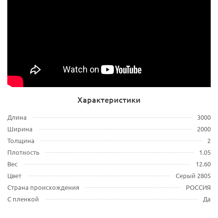
Характеристики
Длина
3000
Ширина
2000
Толщина
2
Плотность
1.05
Вес
12.60
Цвет
Серый 2805
Страна происхождения
РОССИЯ
С пленкой
Да