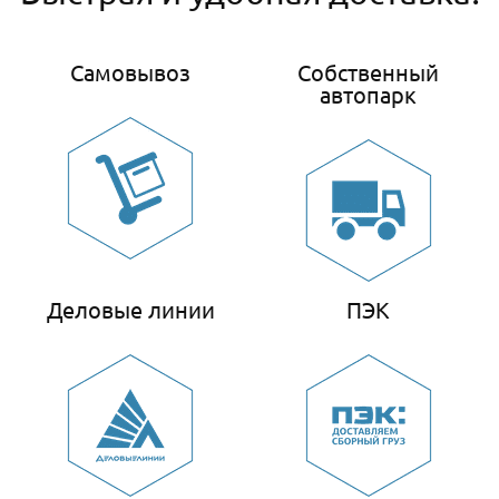
Самовывоз
Собственный
автопарк
Деловые линии
ПЭК