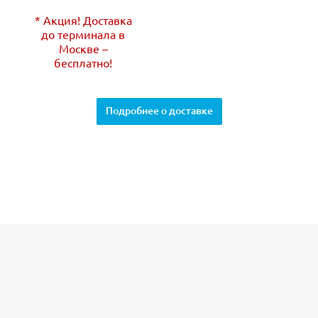
* Акция! Доставка
до терминала в
Москве –
бесплатно!
Подробнее о доставке