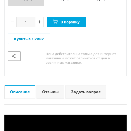
В корзину
Купить в 1 клик
Цена действительна только для интернет-
магазина и может отличаться от цен в
розничных магазинах
Описание
Отзывы
Задать вопрос