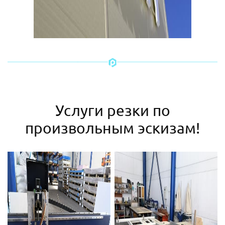
Услуги резки по
произвольным эскизам!