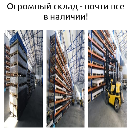
Огромный склад - почти все
в наличии!