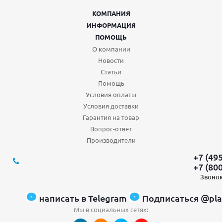
КОМПАНИЯ
ИНФОРМАЦИЯ
ПОМОЩЬ
О компании
Новости
Статьи
Помощь
Условия оплаты
Условия доставки
Гарантия на товар
Вопрос-ответ
Производители
+7 (49
+7 (80
Звонок
написать в Telegram
Подписаться @pla
Мы в социальных сетях: