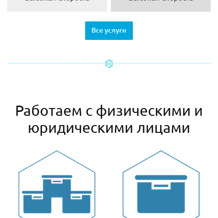
Все услуги
Работаем с физическими и
юридическими лицами