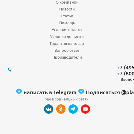
О компании
Новости
Статьи
Помощь
Условия оплаты
Условия доставки
Гарантия на товар
Вопрос-ответ
Производители
+7 (49
+7 (80
Звонок
написать в Telegram
Подписаться @pla
Мы в социальных сетях: