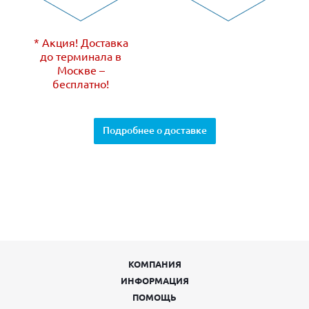
* Акция! Доставка
до терминала в
Москве –
бесплатно!
Подробнее о доставке
КОМПАНИЯ
ИНФОРМАЦИЯ
ПОМОЩЬ