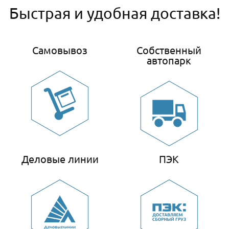
Быстрая и удобная доставка!
Самовывоз
Собственный
автопарк
Деловые линии
ПЭК