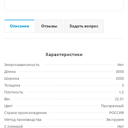
Описание
Отзывы
Задать вопрос
Характеристики
Энергозависимость
Нет
Длина
3050
Ширина
2050
Толщина
3
Плотность
1.2
Вес
22.51
Цвет
Прозрачный
Страна происхождения
РОССИЯ
Метод производства
Экструзия
С пленкой
Нет