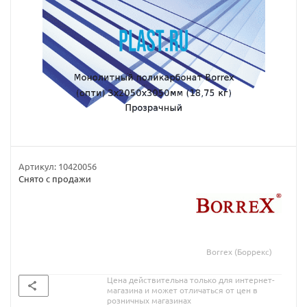
Артикул:
10420056
Снято с продажи
Borrex (Боррекс)
Цена действительна только для интернет-
магазина и может отличаться от цен в
розничных магазинах