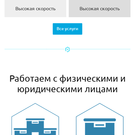
Высокая скорость
Высокая скорость
Все услуги
Работаем с физическими и
юридическими лицами