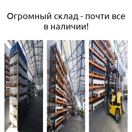
Огромный склад - почти все
в наличии!