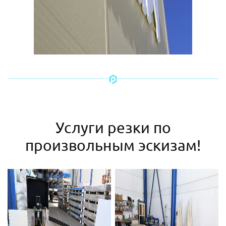
Услуги резки по
произвольным эскизам!