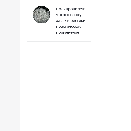
Полипропилен:
что это такое,
характеристики,
практическое
применение