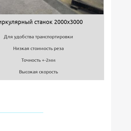
иркулярный станок 2000х3000
Для удобства транспортировки
Низкая стоимость реза
Точность +-2мм
Высокая скорость