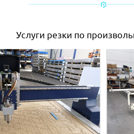
Услуги резки по произвол