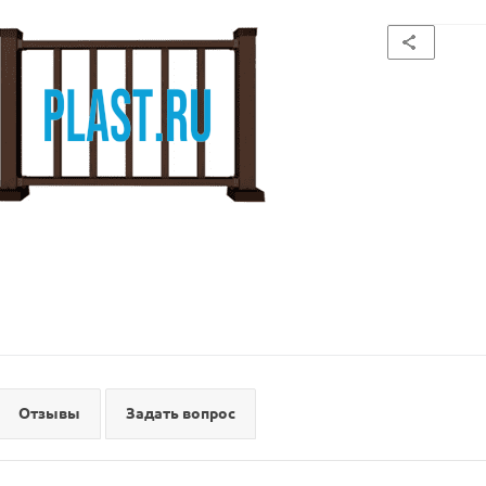
Отзывы
Задать вопрос