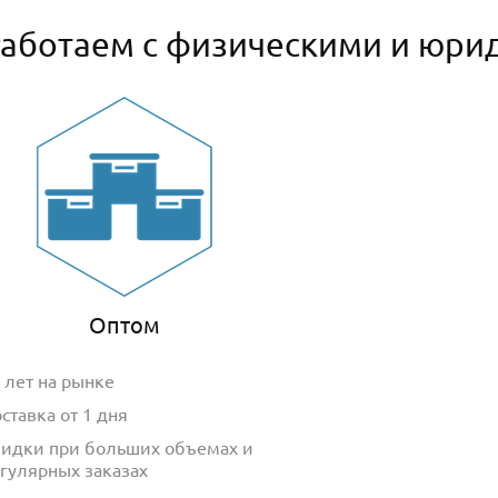
аботаем с физическими и юри
Оптом
 лет на рынке
ставка от 1 дня
идки при больших объемах и
гулярных заказах