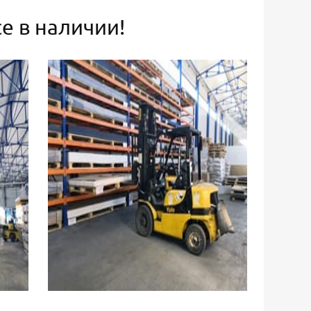
е в наличии!