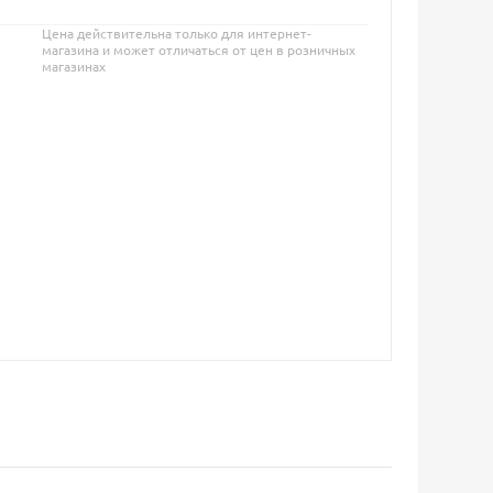
Цена действительна только для интернет-
магазина и может отличаться от цен в розничных
магазинах