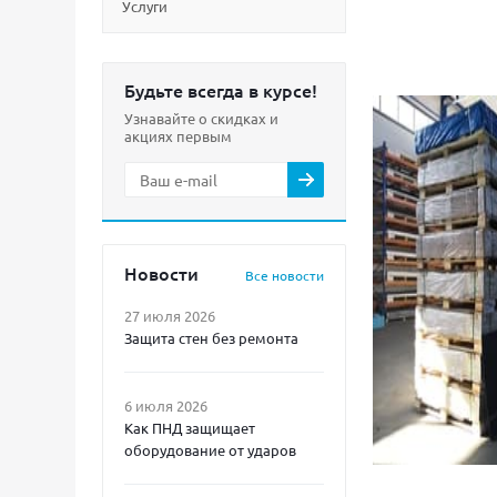
Услуги
Будьте всегда в курсе!
Узнавайте о скидках и
акциях первым
Новости
Все новости
27 июля 2026
Защита стен без ремонта
6 июля 2026
Как ПНД защищает
оборудование от ударов