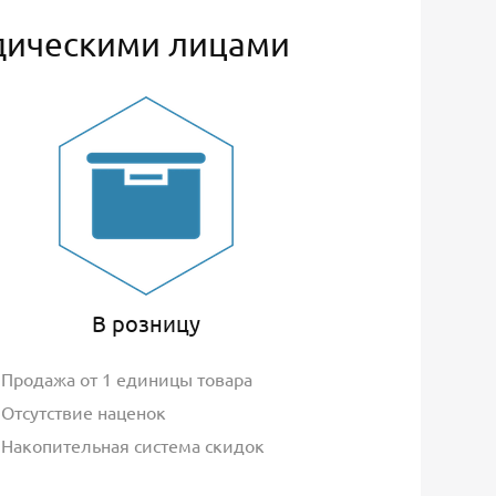
дическими лицами
В розницу
Продажа от 1 единицы товара
Отсутствие наценок
Накопительная система скидок