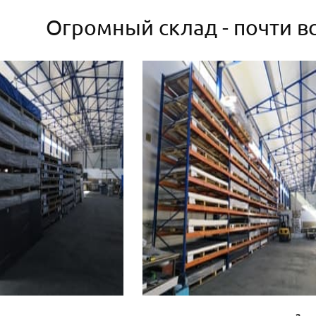
Огромный склад - почти вс