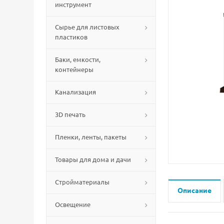
инструмент
Сырье для листовых
пластиков
Баки, емкости,
контейнеры
Канализация
3D печать
Пленки, ленты, пакеты
Товары для дома и дачи
Стройматериалы
Описание
Освещение