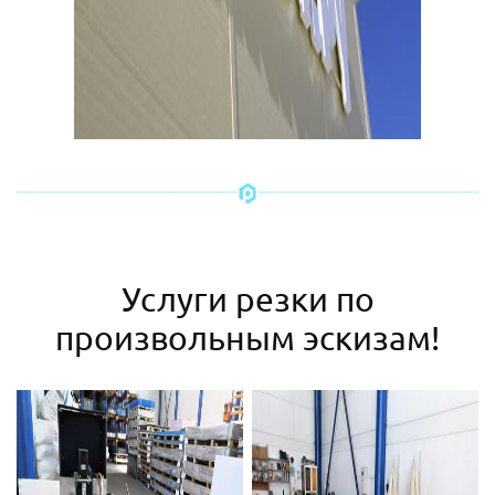
Услуги резки по
произвольным эскизам!