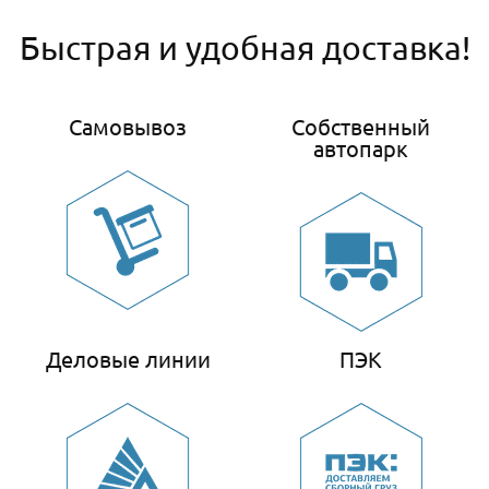
Быстрая и удобная доставка!
Самовывоз
Собственный
автопарк
Деловые линии
ПЭК