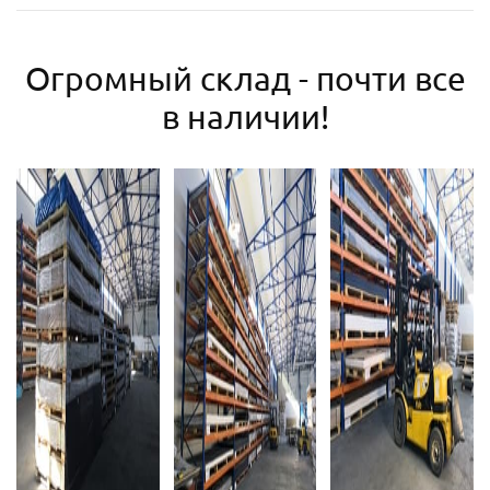
Огромный склад - почти все
в наличии!