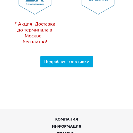
* Акция! Доставка
до терминала в
Москве –
бесплатно!
Подробнее о доставке
КОМПАНИЯ
ИНФОРМАЦИЯ