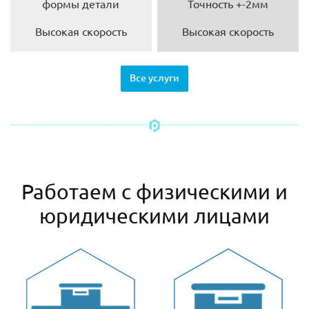
формы детали
Точность +-2мм
Высокая скорость
Высокая скорость
Все услуги
Работаем с физическими и
юридическими лицами