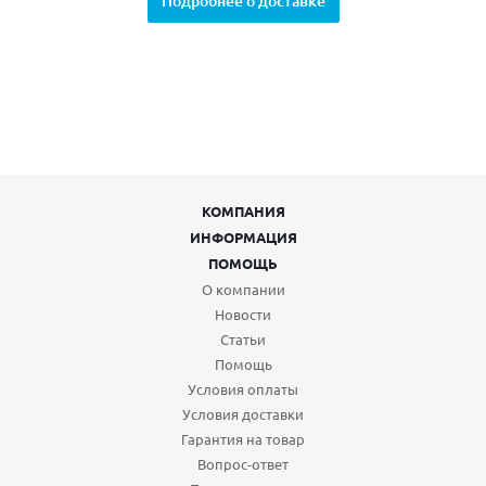
Подробнее о доставке
КОМПАНИЯ
ИНФОРМАЦИЯ
ПОМОЩЬ
О компании
Новости
Статьи
Помощь
Условия оплаты
Условия доставки
Гарантия на товар
Вопрос-ответ