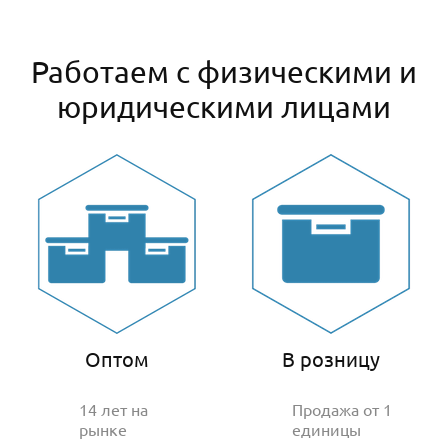
Работаем с физическими и
юридическими лицами
Оптом
В розницу
14 лет на
Продажа от 1
рынке
единицы