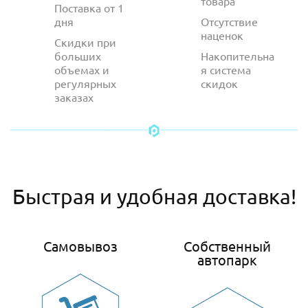
товара
Поставка от 1
дня
Отсутствие
наценок
Скидки при
больших
Накопительна
объемах и
я система
регулярных
скидок
заказах
Быстрая и удобная доставка!
Самовывоз
Собственный
автопарк