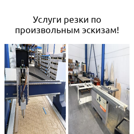
Услуги резки по
произвольным эскизам!