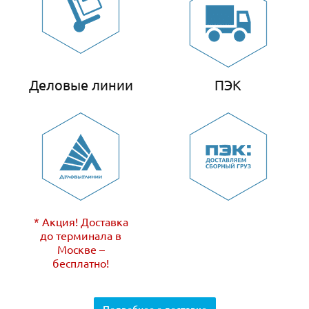
Деловые линии
ПЭК
* Акция! Доставка
до терминала в
Москве –
бесплатно!