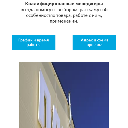
Квалифицированные менеджеры
всегда помогут с выбором, расскажут об
особенностях товара, работе с ним,
применении.
График и время
Адрес и схема
работы
проезда