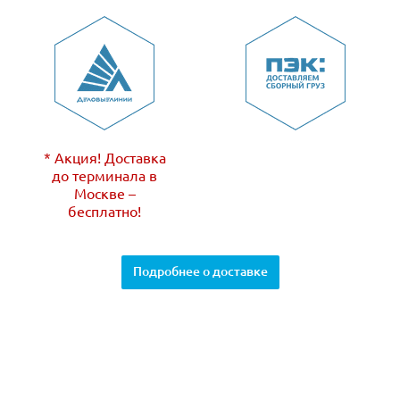
* Акция! Доставка
до терминала в
Москве –
бесплатно!
Подробнее о доставке