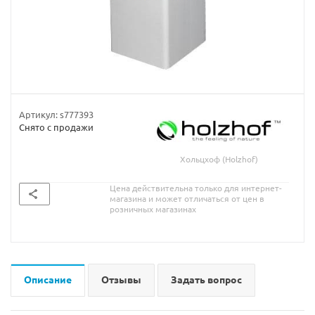
Артикул:
s777393
Снято с продажи
Хольцхоф (Holzhof)
Цена действительна только для интернет-
магазина и может отличаться от цен в
розничных магазинах
Описание
Отзывы
Задать вопрос