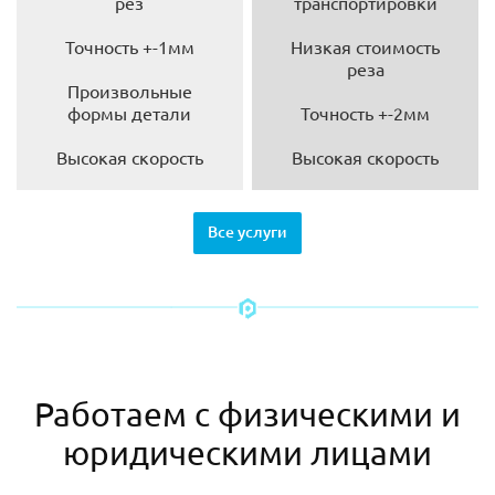
рез
транспортировки
Точность +-1мм
Низкая стоимость
реза
Произвольные
формы детали
Точность +-2мм
Высокая скорость
Высокая скорость
Все услуги
Работаем с физическими и
юридическими лицами