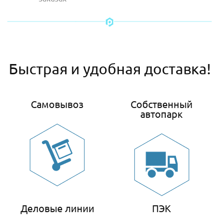
Быстрая и удобная доставка!
Самовывоз
Собственный
автопарк
Деловые линии
ПЭК