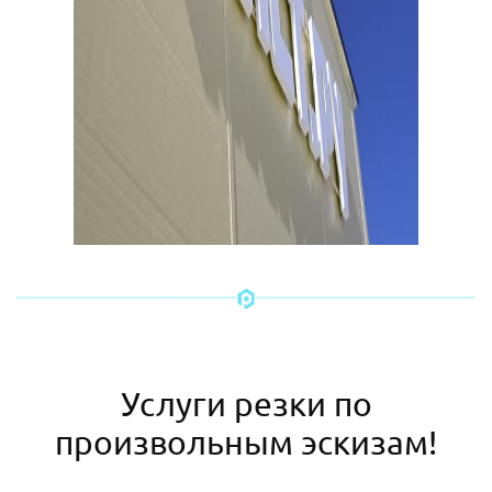
Услуги резки по
произвольным эскизам!