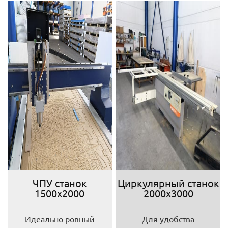
ЧПУ станок
Циркулярный станок
1500х2000
2000х3000
Идеально ровный
Для удобства