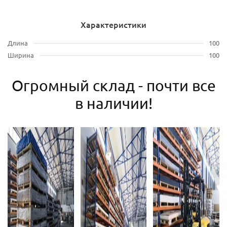
Характеристики
Длина
100
Ширина
100
Огромный склад - почти все
в наличии!