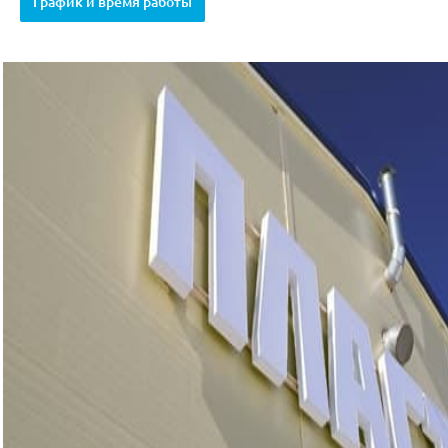
График и время работы