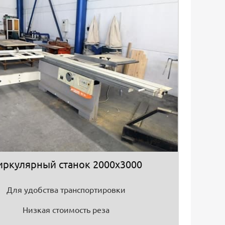
иркулярный станок 2000х3000
Для удобства транспортировки
Низкая стоимость реза