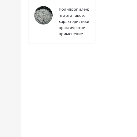
Полипропилен:
что это такое,
характеристики,
практическое
применение