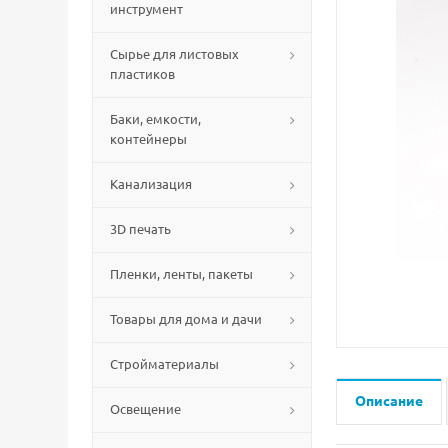
инструмент
Сырье для листовых
пластиков
Баки, емкости,
контейнеры
Канализация
3D печать
Пленки, ленты, пакеты
Товары для дома и дачи
Стройматериалы
Описание
Освещение