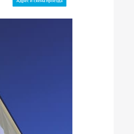
Адрес и схема проезда