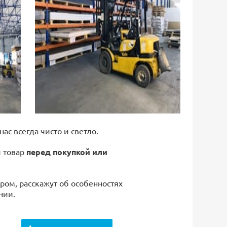
 нас всегда чисто и светло.
й товар
перед покупкой или
ром, расскажут об особенностях
нии.