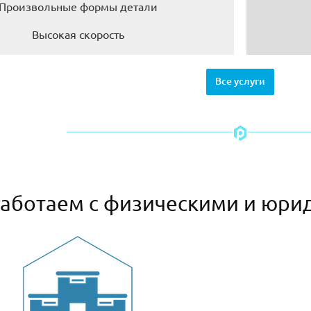
Произвольные формы детали
Высокая скорость
Все услуги
аботаем с физическими и юри