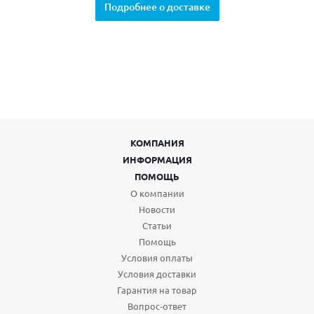
Подробнее о доставке
КОМПАНИЯ
ИНФОРМАЦИЯ
ПОМОЩЬ
О компании
Новости
Статьи
Помощь
Условия оплаты
Условия доставки
Гарантия на товар
Вопрос-ответ