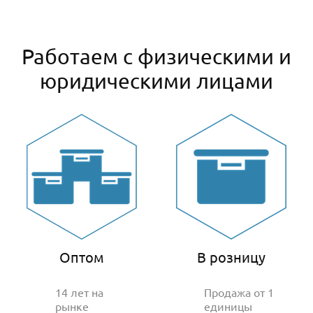
Работаем с физическими и
юридическими лицами
Оптом
В розницу
14 лет на
Продажа от 1
рынке
единицы