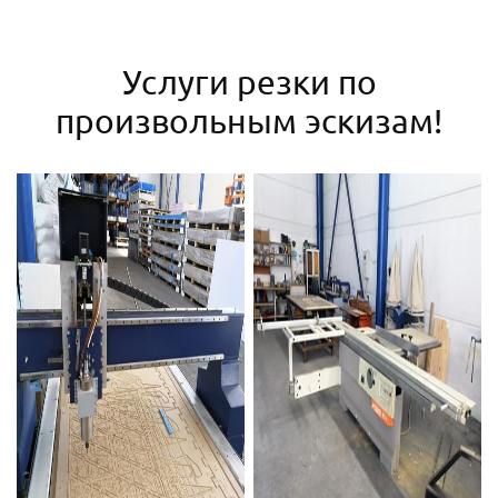
Услуги резки по
произвольным эскизам!