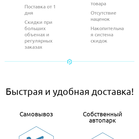
товара
Поставка от 1
дня
Отсутствие
наценок
Скидки при
больших
Накопительна
объемах и
я система
регулярных
скидок
заказах
Быстрая и удобная доставка!
Самовывоз
Собственный
автопарк