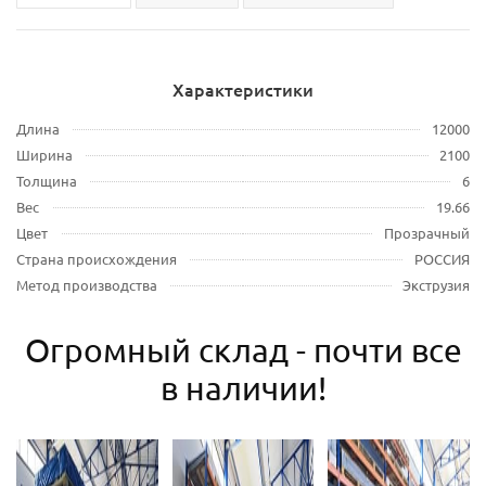
Характеристики
Длина
12000
Ширина
2100
Толщина
6
Вес
19.66
Цвет
Прозрачный
Страна происхождения
РОССИЯ
Метод производства
Экструзия
Огромный склад - почти все
в наличии!