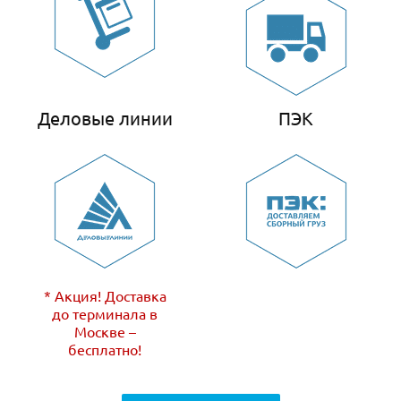
Деловые линии
ПЭК
* Акция! Доставка
до терминала в
Москве –
бесплатно!