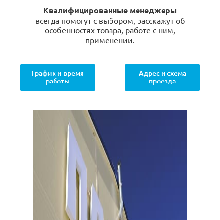
Квалифицированные менеджеры
всегда помогут с выбором, расскажут об
особенностях товара, работе с ним,
применении.
График и время
Адрес и схема
работы
проезда