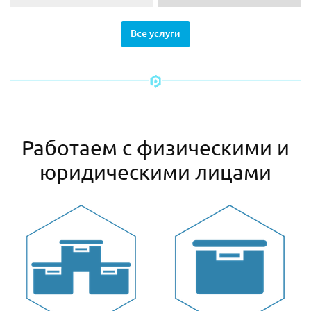
Все услуги
Работаем с физическими и
юридическими лицами