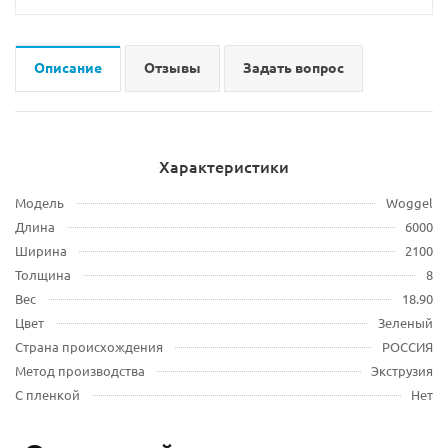
Описание
Отзывы
Задать вопрос
Характеристики
Модель
Woggel
Длина
6000
Ширина
2100
Толщина
8
Вес
18.90
Цвет
Зеленый
Страна происхождения
РОССИЯ
Метод производства
Экструзия
С пленкой
Нет