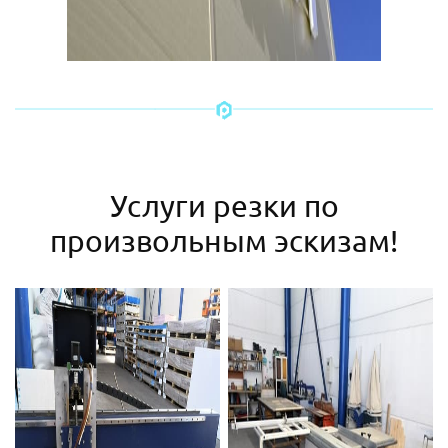
Услуги резки по
произвольным эскизам!