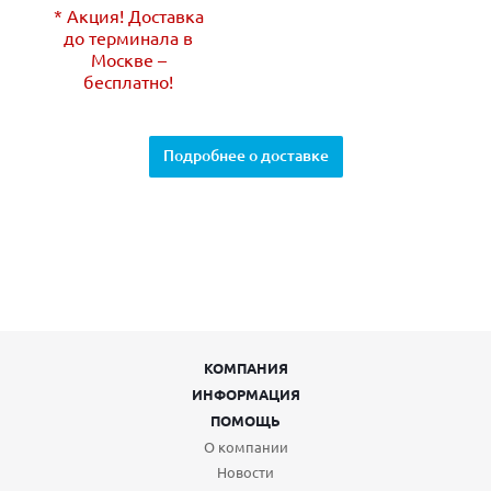
* Акция! Доставка
до терминала в
Москве –
бесплатно!
Подробнее о доставке
КОМПАНИЯ
ИНФОРМАЦИЯ
ПОМОЩЬ
О компании
Новости