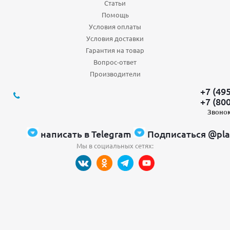
Статьи
Помощь
Условия оплаты
Условия доставки
Гарантия на товар
Вопрос-ответ
Производители
+7 (49
+7 (80
Звонок
написать в Telegram
Подписаться @pla
Мы в социальных сетях: