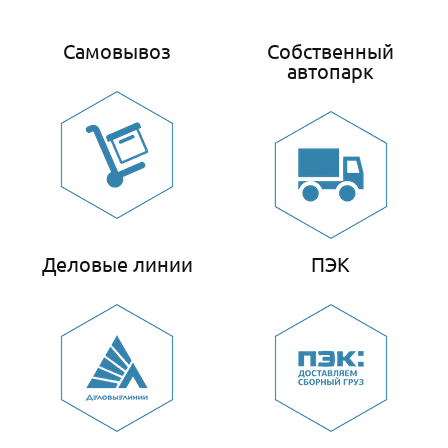
Самовывоз
Собственный
автопарк
Деловые линии
ПЭК