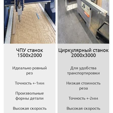
ЧПУ станок
Циркулярный станок
1500х2000
2000х3000
Идеально ровный
Для удобства
рез
транспортировки
Точность +-1мм
Низкая стоимость
реза
Произвольные
формы детали
Точность +-2мм
Высокая скорость
Высокая скорость