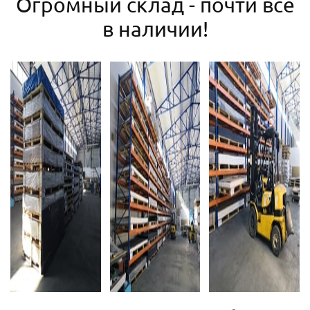
Огромный склад - почти все
в наличии!