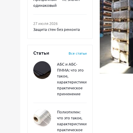
одинаковый
27 июля 2026
Защита стен без ремонта
Статьи
Все статьи
АБС и АБС-
ПММА: что это
такое,
характеристики,
практическое
применение
Полиэтилен:
что это такое,
характеристики,
практическое