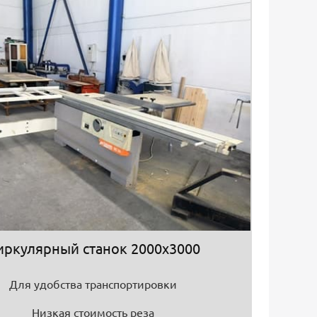
иркулярный станок 2000х3000
Для удобства транспортировки
Низкая стоимость реза