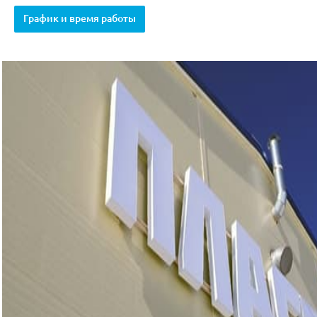
График и время работы