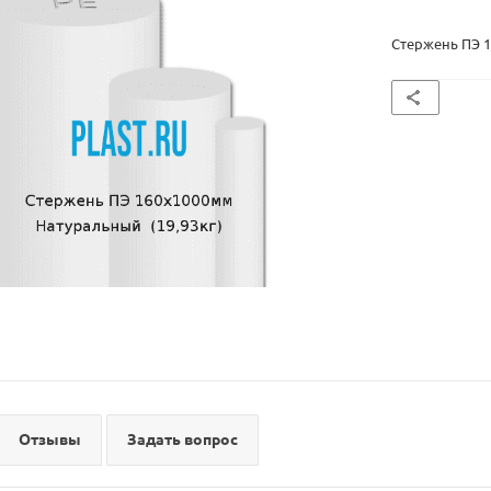
Стержень ПЭ 1
Отзывы
Задать вопрос