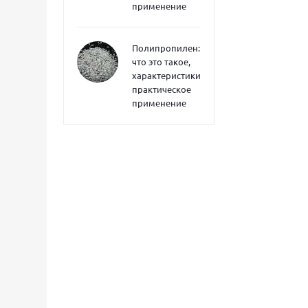
применение
Полипропилен:
что это такое,
характеристики,
практическое
применение