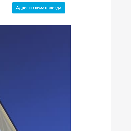
Адрес и схема проезда