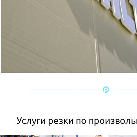
Услуги резки по произвол