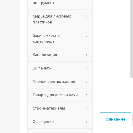
инструмент
Сырье для листовых
пластиков
Баки, емкости,
контейнеры
Канализация
3D печать
Пленки, ленты, пакеты
Товары для дома и дачи
Стройматериалы
Описание
Освещение