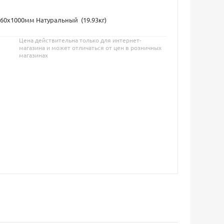
60х1000мм Натуральный (19.93кг)
Цена действительна только для интернет-
магазина и может отличаться от цен в розничных
магазинах