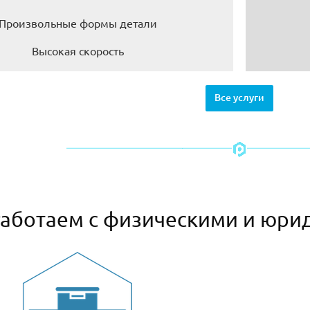
Произвольные формы детали
Высокая скорость
Все услуги
аботаем с физическими и юри