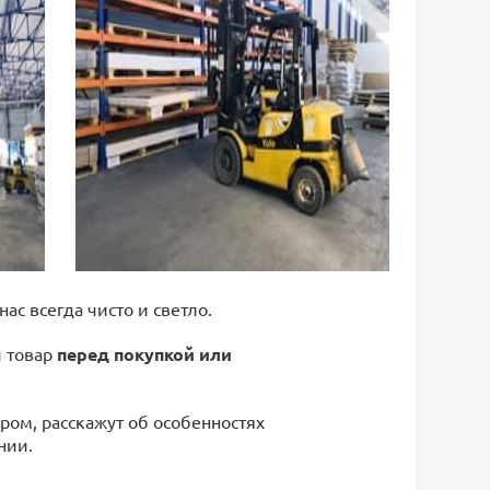
 нас всегда чисто и светло.
й товар
перед покупкой или
ром, расскажут об особенностях
нии.