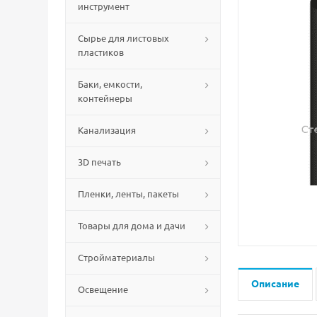
инструмент
Сырье для листовых
пластиков
Баки, емкости,
контейнеры
Канализация
3D печать
Пленки, ленты, пакеты
Товары для дома и дачи
Стройматериалы
Описание
Освещение