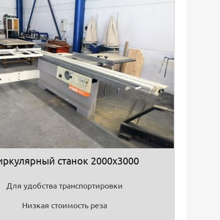
иркулярный станок 2000х3000
Для удобства транспортировки
Низкая стоимость реза