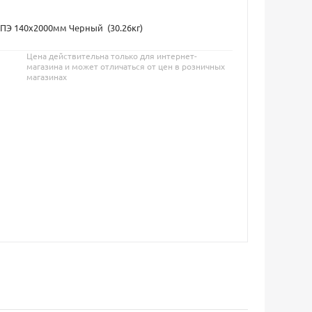
ПЭ 140х2000мм Черный (30.26кг)
Цена действительна только для интернет-
магазина и может отличаться от цен в розничных
магазинах