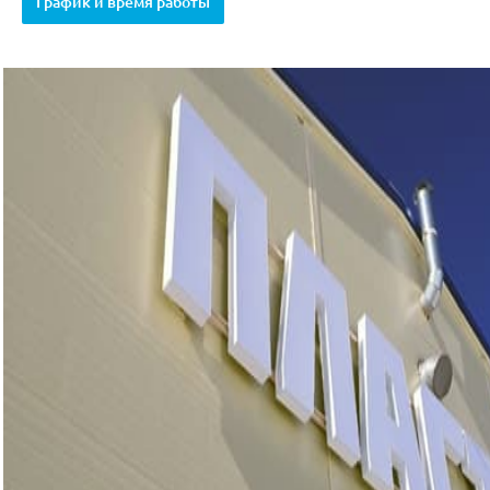
График и время работы