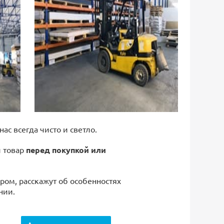
 нас всегда чисто и светло.
й товар
перед покупкой или
ром, расскажут об особенностях
нии.