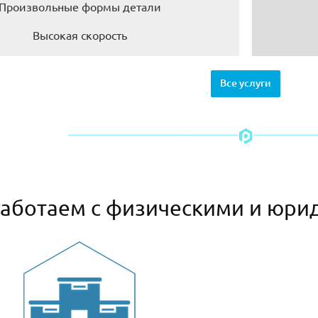
Произвольные формы детали
Высокая скорость
Все услуги
аботаем с физическими и юри