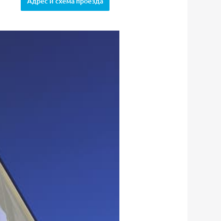
Адрес и схема проезда