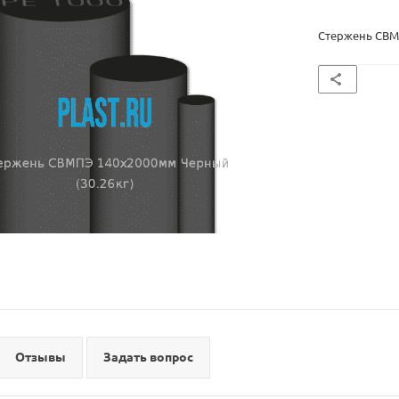
Стержень СВМ
Отзывы
Задать вопрос