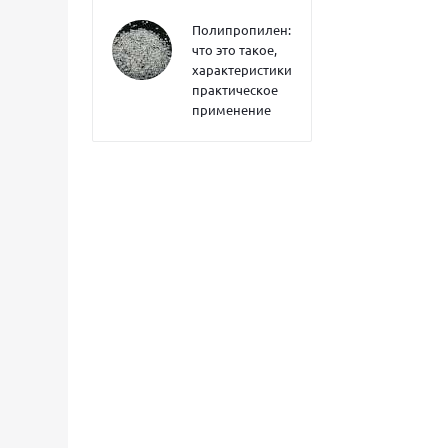
Полипропилен:
что это такое,
характеристики,
практическое
применение