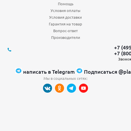
Помощь
Условия оплаты
Условия доставки
Гарантия на товар
Вопрос-ответ
Производители
+7 (49
+7 (80
Звонок
написать в Telegram
Подписаться @pla
Мы в социальных сетях: