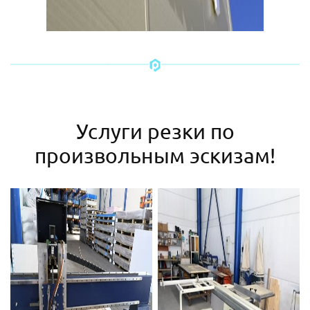
Услуги резки по
произвольным эскизам!