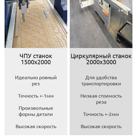
ЧПУ станок
Циркулярный станок
1500х2000
2000х3000
Идеально ровный
Для удобства
рез
транспортировки
Точность +-1мм
Низкая стоимость
реза
Произвольные
формы детали
Точность +-2мм
Высокая скорость
Высокая скорость