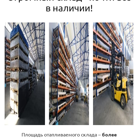
в наличии!
Площадь отапливаемого склада –
более