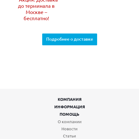
до терминала в
Москве –
бесплатно!
Подробнее о доставке
КОМПАНИЯ
ИНФОРМАЦИЯ
ПОМОЩЬ
О компании
Новости
Статьи