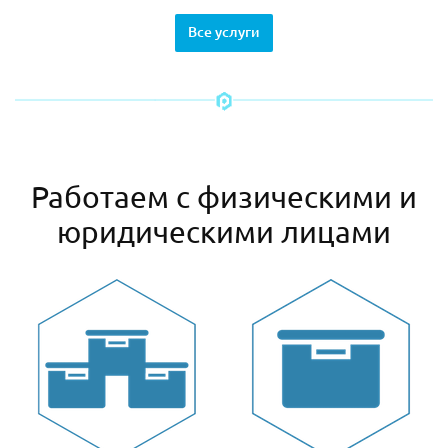
Все услуги
Работаем с физическими и
юридическими лицами