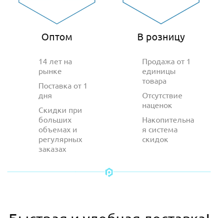
Оптом
В розницу
14 лет на
Продажа от 1
рынке
единицы
товара
Поставка от 1
дня
Отсутствие
наценок
Скидки при
больших
Накопительна
объемах и
я система
регулярных
скидок
заказах