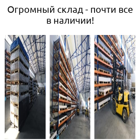
Огромный склад - почти все
в наличии!