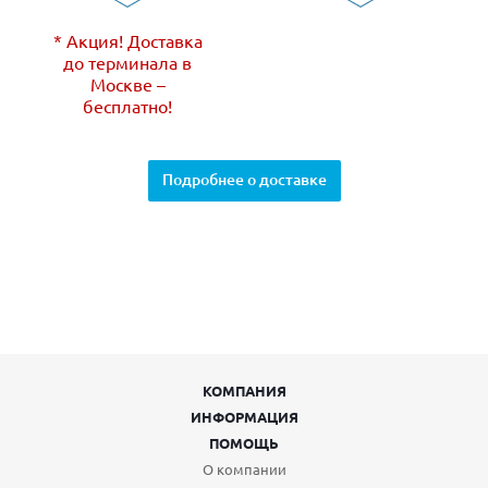
* Акция! Доставка
до терминала в
Москве –
бесплатно!
Подробнее о доставке
КОМПАНИЯ
ИНФОРМАЦИЯ
ПОМОЩЬ
О компании