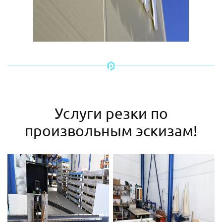
Услуги резки по
произвольным эскизам!