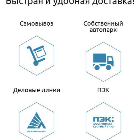
Быстрая и удобная доставка!
Самовывоз
Собственный
автопарк
Деловые линии
ПЭК