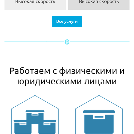
Высокая скорость
Высокая скорость
Все услуги
Работаем с физическими и
юридическими лицами