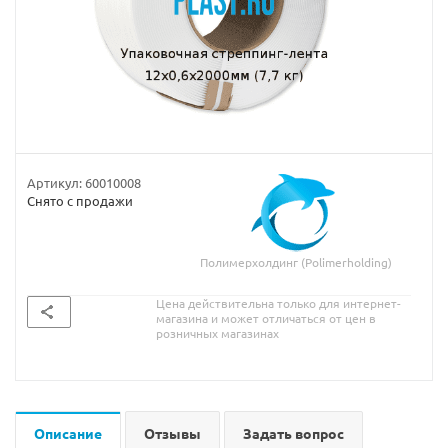
Артикул:
60010008
Снято с продажи
Полимерхолдинг (Polimerholding)
Цена действительна только для интернет-
магазина и может отличаться от цен в
розничных магазинах
Описание
Отзывы
Задать вопрос