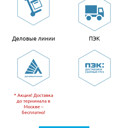
Деловые линии
ПЭК
* Акция! Доставка
до терминала в
Москве –
бесплатно!