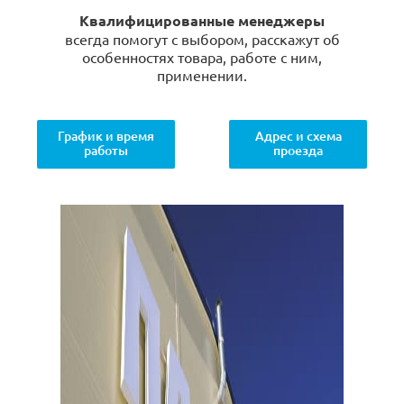
Квалифицированные менеджеры
всегда помогут с выбором, расскажут об
особенностях товара, работе с ним,
применении.
График и время
Адрес и схема
работы
проезда