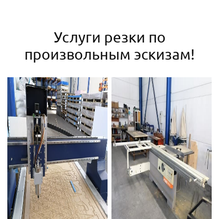
Услуги резки по
произвольным эскизам!