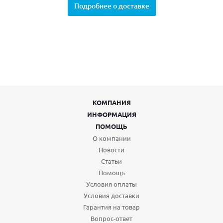
Подробнее о доставке
КОМПАНИЯ
ИНФОРМАЦИЯ
ПОМОЩЬ
О компании
Новости
Статьи
Помощь
Условия оплаты
Условия доставки
Гарантия на товар
Вопрос-ответ