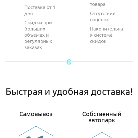
товара
Поставка от 1
дня
Отсутствие
наценок
Скидки при
больших
Накопительна
объемах и
я система
регулярных
скидок
заказах
Быстрая и удобная доставка!
Самовывоз
Собственный
автопарк