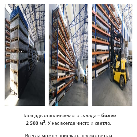
Площадь отапливаемого склада –
более
2
2 500 м
. У нас всегда чисто и светло.
Всегда можно приехать, посмотреть и