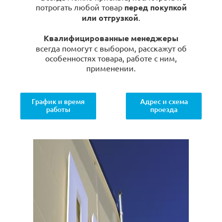
потрогать любой товар
перед покупкой
или отгрузкой
.
Квалифицированные менеджеры
всегда помогут с выбором, расскажут об
особенностях товара, работе с ним,
применении.
График и время
Адрес и схема
работы
проезда