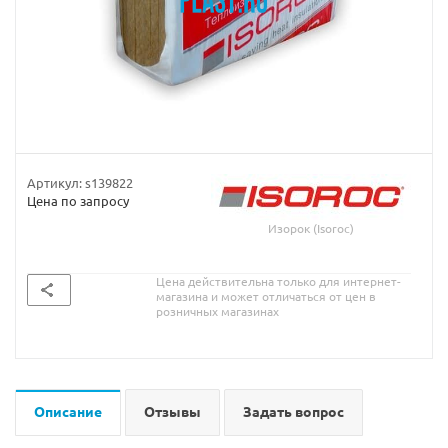
Артикул:
s139822
Цена по запросу
Изорок (Isoroc)
Цена действительна только для интернет-
магазина и может отличаться от цен в
розничных магазинах
Описание
Отзывы
Задать вопрос