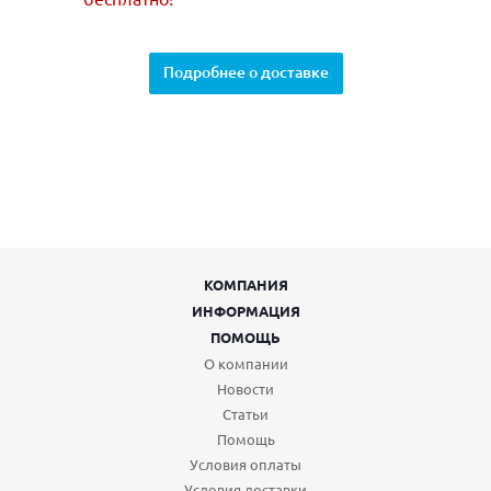
Подробнее о доставке
КОМПАНИЯ
ИНФОРМАЦИЯ
ПОМОЩЬ
О компании
Новости
Статьи
Помощь
Условия оплаты
Условия доставки