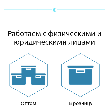
Работаем с физическими и
юридическими лицами
Оптом
В розницу