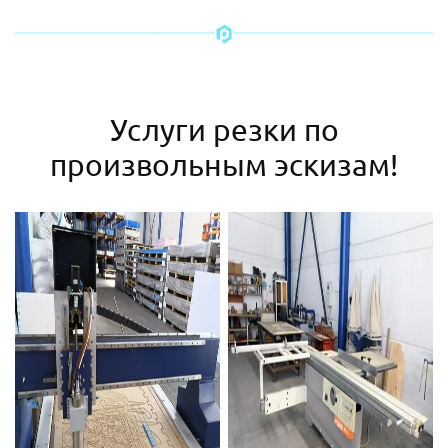
Услуги резки по
произвольным эскизам!